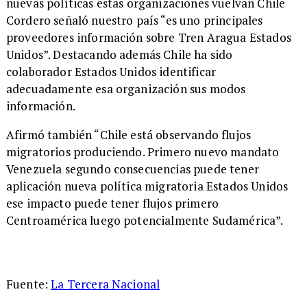
nuevas políticas estas organizaciones vuelvan Chile
Cordero señaló nuestro país “es uno principales
proveedores información sobre Tren Aragua Estados
Unidos”. Destacando además Chile ha sido
colaborador Estados Unidos identificar
adecuadamente esa organización sus modos
información.
Afirmó también “Chile está observando flujos
migratorios produciendo. Primero nuevo mandato
Venezuela segundo consecuencias puede tener
aplicación nueva política migratoria Estados Unidos
ese impacto puede tener flujos primero
Centroamérica luego potencialmente Sudamérica”.
Fuente:
La Tercera Nacional