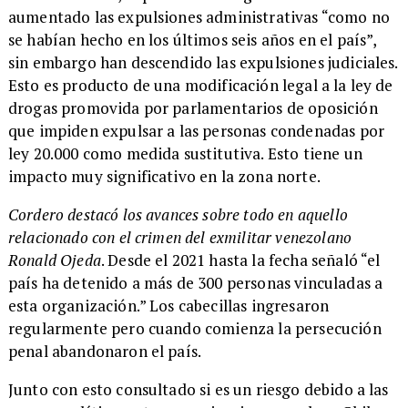
aumentado las expulsiones administrativas “como no
se habían hecho en los últimos seis años en el país”,
sin embargo han descendido las expulsiones judiciales.
Esto es producto de una modificación legal a la ley de
drogas promovida por parlamentarios de oposición
que impiden expulsar a las personas condenadas por
ley 20.000 como medida sustitutiva. Esto tiene un
impacto muy significativo en la zona norte.
Cordero destacó los avances sobre todo en aquello
relacionado con el crimen del exmilitar venezolano
Ronald Ojeda
. Desde el 2021 hasta la fecha señaló “el
país ha detenido a más de 300 personas vinculadas a
esta organización.” Los cabecillas ingresaron
regularmente pero cuando comienza la persecución
penal abandonaron el país.
Junto con esto consultado si es un riesgo debido a las