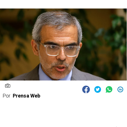
Por
Prensa Web