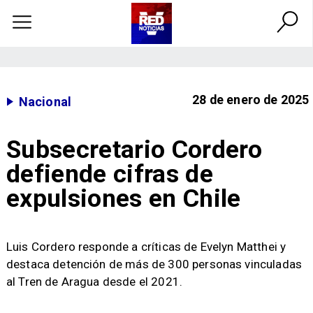
28 de enero de 2025
Nacional
Subsecretario Cordero
defiende cifras de
expulsiones en Chile
Luis Cordero responde a críticas de Evelyn Matthei y
destaca detención de más de 300 personas vinculadas
al Tren de Aragua desde el 2021.