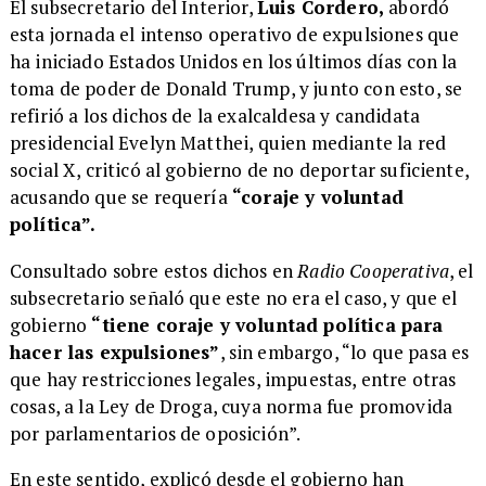
El subsecretario del Interior,
Luis Cordero,
abordó
esta jornada el intenso operativo de expulsiones que
ha iniciado Estados Unidos en los últimos días con la
toma de poder de Donald Trump, y junto con esto, se
refirió a los dichos de la exalcaldesa y candidata
presidencial Evelyn Matthei, quien mediante la red
social X, criticó al gobierno de no deportar suficiente,
acusando que se requería
“coraje y voluntad
política”.
Consultado sobre estos dichos en
Radio Cooperativa
, el
subsecretario señaló que este no era el caso, y que el
gobierno
“tiene coraje y voluntad política para
hacer las expulsiones”
, sin embargo, “lo que pasa es
que hay restricciones legales, impuestas, entre otras
cosas, a la Ley de Droga, cuya norma fue promovida
por parlamentarios de oposición”.
En este sentido, explicó desde el gobierno han