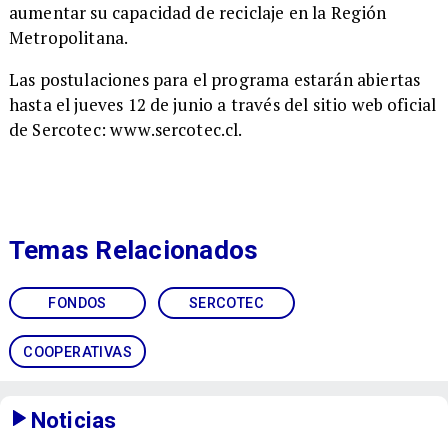
aumentar su capacidad de reciclaje en la Región
Metropolitana.
Las postulaciones para el programa estarán abiertas
hasta el jueves 12 de junio a través del sitio web oficial
de Sercotec: www.sercotec.cl.
Temas Relacionados
FONDOS
SERCOTEC
COOPERATIVAS
Noticias