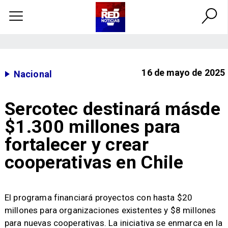
16 de mayo de 2025
Nacional
Sercotec destinará másde
$1.300 millones para
fortalecer y crear
cooperativas en Chile
​El programa financiará proyectos con hasta $20
millones para organizaciones existentes y $8 millones
para nuevas cooperativas. La iniciativa se enmarca en la