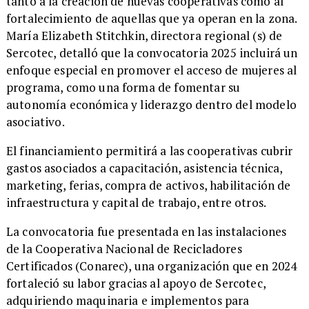
tanto a la creación de nuevas cooperativas como al
fortalecimiento de aquellas que ya operan en la zona.
María Elizabeth Stitchkin, directora regional (s) de
Sercotec, detalló que la convocatoria 2025 incluirá un
enfoque especial en promover el acceso de mujeres al
programa, como una forma de fomentar su
autonomía económica y liderazgo dentro del modelo
asociativo.
El financiamiento permitirá a las cooperativas cubrir
gastos asociados a capacitación, asistencia técnica,
marketing, ferias, compra de activos, habilitación de
infraestructura y capital de trabajo, entre otros.
La convocatoria fue presentada en las instalaciones
de la Cooperativa Nacional de Recicladores
Certificados (Conarec), una organización que en 2024
fortaleció su labor gracias al apoyo de Sercotec,
adquiriendo maquinaria e implementos para