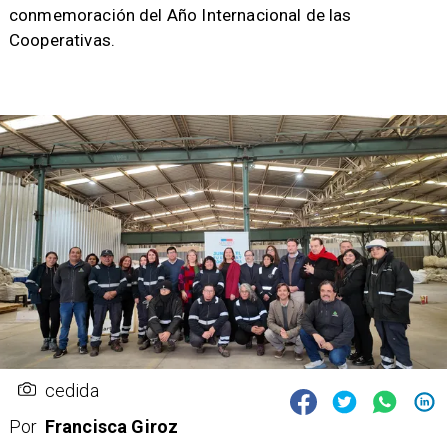
conmemoración del Año Internacional de las
Cooperativas.
cedida
Por
Francisca Giroz