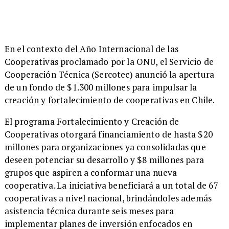
En el contexto del Año Internacional de las
Cooperativas proclamado por la ONU, el Servicio de
Cooperación Técnica (Sercotec) anunció la apertura
de un fondo de $1.300 millones para impulsar la
creación y fortalecimiento de cooperativas en Chile.
El programa Fortalecimiento y Creación de
Cooperativas otorgará financiamiento de hasta $20
millones para organizaciones ya consolidadas que
deseen potenciar su desarrollo y $8 millones para
grupos que aspiren a conformar una nueva
cooperativa. La iniciativa beneficiará a un total de 67
cooperativas a nivel nacional, brindándoles además
asistencia técnica durante seis meses para
implementar planes de inversión enfocados en