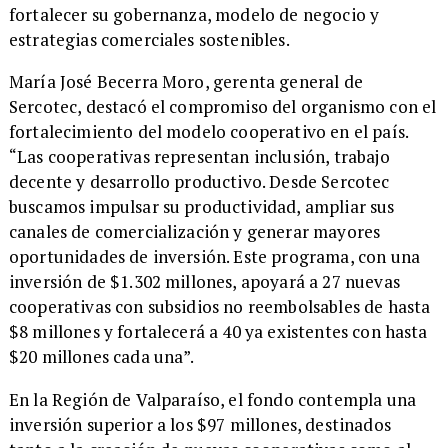
fortalecer su gobernanza, modelo de negocio y
estrategias comerciales sostenibles.
María José Becerra Moro, gerenta general de
Sercotec, destacó el compromiso del organismo con el
fortalecimiento del modelo cooperativo en el país.
“Las cooperativas representan inclusión, trabajo
decente y desarrollo productivo. Desde Sercotec
buscamos impulsar su productividad, ampliar sus
canales de comercialización y generar mayores
oportunidades de inversión. Este programa, con una
inversión de $1.302 millones, apoyará a 27 nuevas
cooperativas con subsidios no reembolsables de hasta
$8 millones y fortalecerá a 40 ya existentes con hasta
$20 millones cada una”.
En la Región de Valparaíso, el fondo contempla una
inversión superior a los $97 millones, destinados