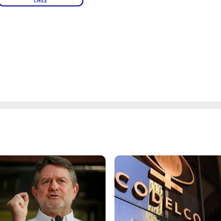
CHILE