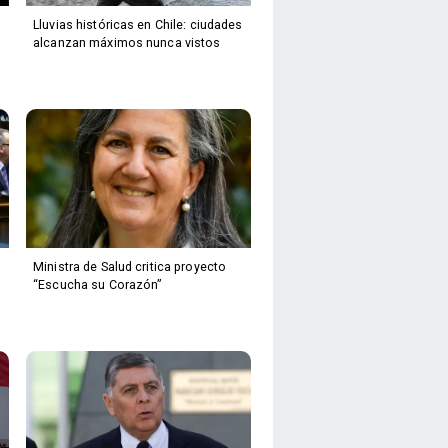
Lluvias históricas en Chile: ciudades
alcanzan máximos nunca vistos
Ministra de Salud critica proyecto
“Escucha su Corazón”