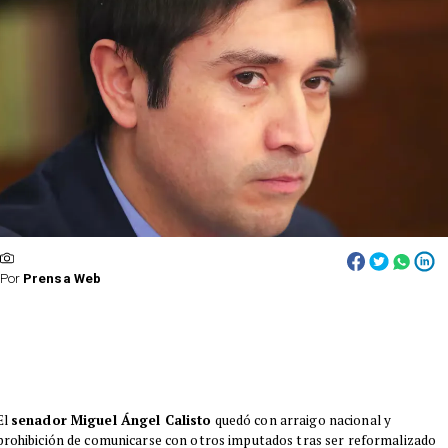
Por
Prensa Web
El
senador Miguel Ángel Calisto
quedó con arraigo nacional y
prohibición de comunicarse con otros imputados tras ser reformalizado