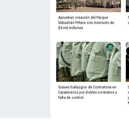
Aprueban creación del Parque
Sebastián Piñera con inversión de
$4 mil millones
Graves hallazgos de Contraloría en
Carabineros por dobles contratos y
falta de control