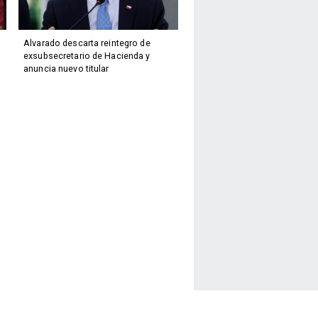
Alvarado descarta reintegro de
exsubsecretario de Hacienda y
anuncia nuevo titular