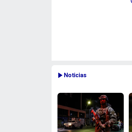
Noticias