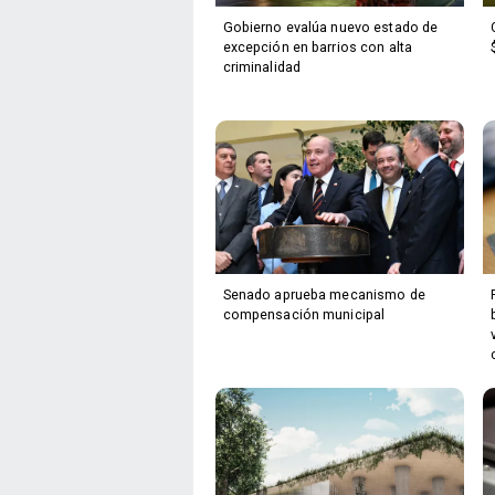
Gobierno evalúa nuevo estado de
excepción en barrios con alta
criminalidad
Senado aprueba mecanismo de
compensación municipal