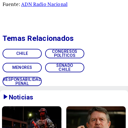
Fuente:
ADN Radio Nacional
Temas Relacionados
CONGRESOS
CHILE
POLÍTICOS
SENADO
MENORES
CHILE
RESPONSABILIDAD
PENAL
Noticias