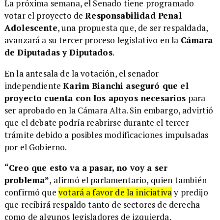
La próxima semana, el Senado tiene programado
votar el proyecto de
Responsabilidad Penal
Adolescente
, una propuesta que, de ser respaldada,
avanzará a su tercer proceso legislativo en la
Cámara
de Diputadas y Diputados
.
En la antesala de la votación, el senador
independiente
Karim Bianchi aseguró que el
proyecto cuenta con los apoyos necesarios
para
ser aprobado en la Cámara Alta. Sin embargo, advirtió
que el debate podría reabrirse durante el tercer
trámite debido a posibles modificaciones impulsadas
por el Gobierno.
“Creo que esto va a pasar, no voy a ser
problema”
, afirmó el parlamentario, quien también
confirmó que
votará a favor de la iniciativa
y predijo
que recibirá respaldo tanto de sectores de derecha
como de algunos legisladores de izquierda.