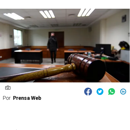
Por
Prensa Web