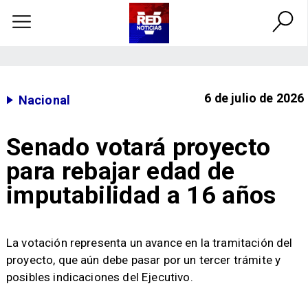
6 de julio de 2026
Nacional
Senado votará proyecto
para rebajar edad de
imputabilidad a 16 años
La votación representa un avance en la tramitación del
proyecto, que aún debe pasar por un tercer trámite y
posibles indicaciones del Ejecutivo.