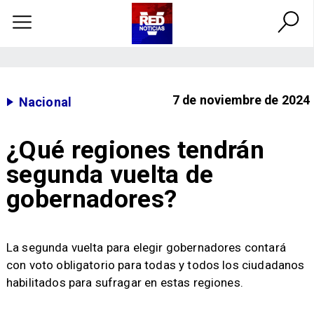
7 de noviembre de 2024
Nacional
¿Qué regiones tendrán
segunda vuelta de
gobernadores?
​La segunda vuelta para elegir gobernadores contará
con voto obligatorio para todas y todos los ciudadanos
habilitados para sufragar en estas regiones.