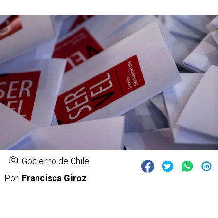
Gobierno de Chile
Por
Francisca Giroz