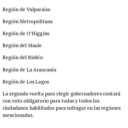
Región de Valparaíso
Región Metropolitana
Región de O’Higgins
Región del Maule
Región del Biobío
Región de La Araucanía
Región de Los Lagos
​La segunda vuelta para elegir gobernadores contará
con voto obligatorio para todas y todos los
ciudadanos habilitados para sufragar en las regiones
mencionadas.