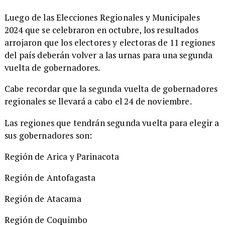
​Luego de las Elecciones Regionales y Municipales
2024 que se celebraron en octubre, los resultados
arrojaron que los electores y electoras de 11 regiones
del país deberán volver a las urnas para una segunda
vuelta de gobernadores.
Cabe recordar que la segunda vuelta de gobernadores
regionales se llevará a cabo el 24 de noviembre.
​Las regiones que tendrán segunda vuelta para elegir a
sus gobernadores son:
Región de Arica y Parinacota
Región de Antofagasta
Región de Atacama
Región de Coquimbo