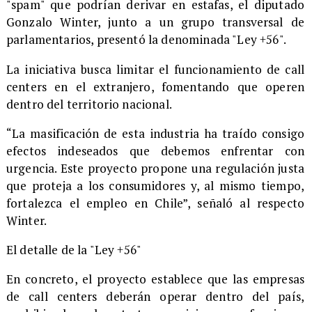
"spam" que podrían derivar en estafas, el diputado
Gonzalo Winter, junto a un grupo transversal de
parlamentarios, presentó la denominada "Ley +56".
La iniciativa
busca limitar el funcionamiento de call
centers en el extranjero, fomentando que operen
dentro del territorio nacional
.
​“La masificación de esta industria ha traído consigo
efectos indeseados que debemos enfrentar con
urgencia. Este proyecto propone una regulación justa
que proteja a los consumidores y, al mismo tiempo,
fortalezca el empleo en Chile”, señaló al respecto
Winter.
El detalle de la "Ley +56"
En concreto, el proyecto establece que las empresas
de call centers deberán operar dentro del país,