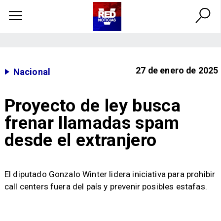
27 de enero de 2025
Nacional
Proyecto de ley busca
frenar llamadas spam
desde el extranjero
El diputado Gonzalo Winter lidera iniciativa para prohibir
call centers fuera del país y prevenir posibles estafas.