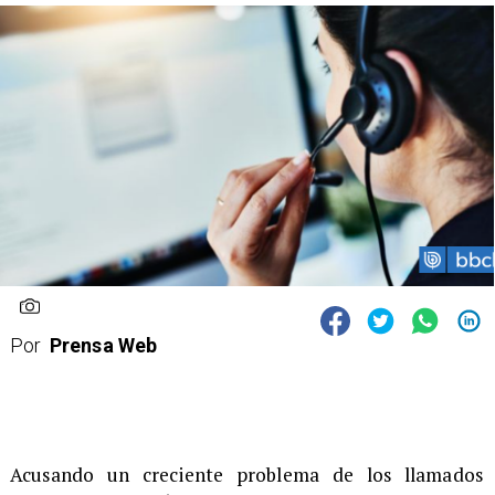
Por
Prensa Web
Acusando un creciente problema de los llamados