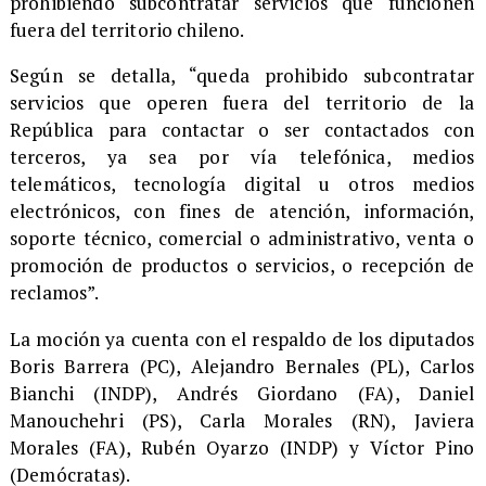
prohibiendo subcontratar servicios que funcionen
fuera del territorio chileno.
Según se detalla, “queda prohibido subcontratar
servicios que operen fuera del territorio de la
República para contactar o ser contactados con
terceros, ya sea por vía telefónica, medios
telemáticos, tecnología digital u otros medios
electrónicos, con fines de atención, información,
soporte técnico, comercial o administrativo, venta o
promoción de productos o servicios, o recepción de
reclamos”.
La moción ya cuenta con el respaldo de los diputados
Boris Barrera (PC), Alejandro Bernales (PL), Carlos
Bianchi (INDP), Andrés Giordano (FA), Daniel
Manouchehri (PS), Carla Morales (RN), Javiera
Morales (FA), Rubén Oyarzo (INDP) y Víctor Pino
(Demócratas).