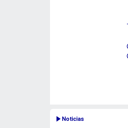
Noticias