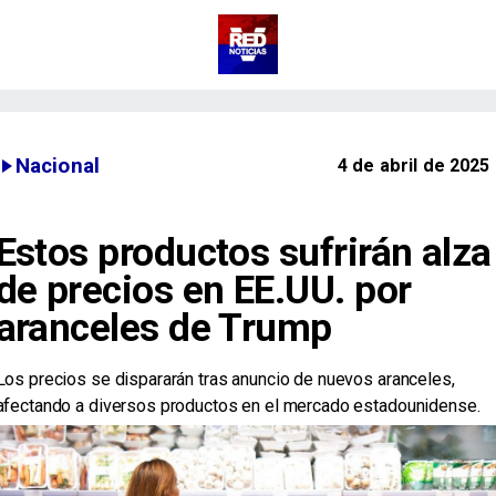
Nacional
4 de abril de 2025
Estos productos sufrirán alza
de precios en EE.UU. por
aranceles de Trump
Los precios se dispararán tras anuncio de nuevos aranceles,
afectando a diversos productos en el mercado estadounidense.