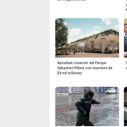
Aprueban creación del Parque
Sebastián Piñera con inversión de
$4 mil millones