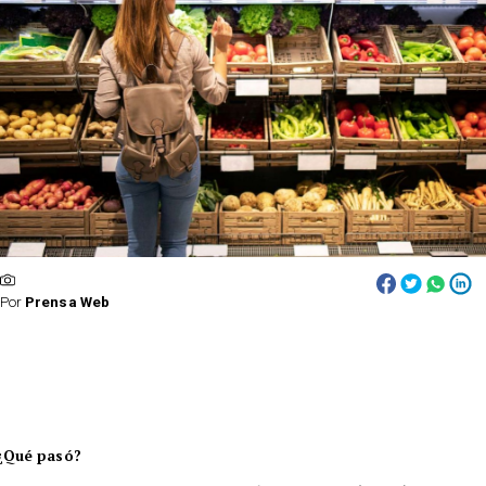
Por
Prensa Web
¿Qué pasó?