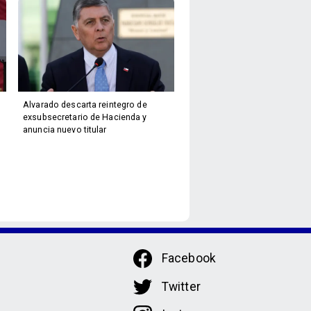
Alvarado descarta reintegro de
exsubsecretario de Hacienda y
anuncia nuevo titular
Facebook
Twitter