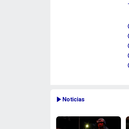
Noticias