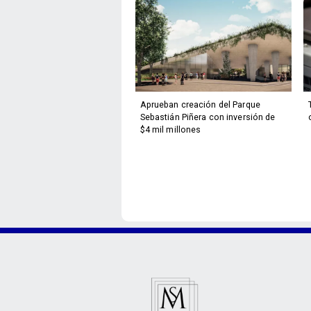
Aprueban creación del Parque
Sebastián Piñera con inversión de
$4 mil millones