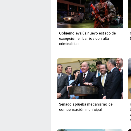
Gobierno evalúa nuevo estado de
excepción en barrios con alta
criminalidad
Senado aprueba mecanismo de
compensación municipal