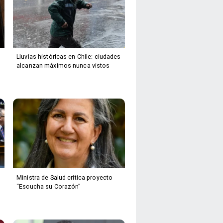
Lluvias históricas en Chile: ciudades
alcanzan máximos nunca vistos
Ministra de Salud critica proyecto
“Escucha su Corazón”