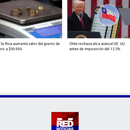
Tía Rica aumenta valor del gramo de
Chile rechaza alza arancel EE. UU.
oro a $30.000
antes de imposición del 12.5%