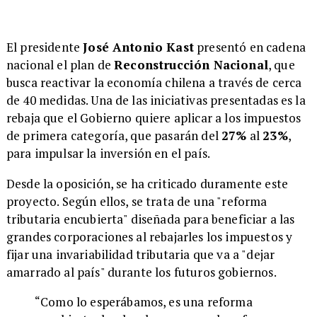
El presidente
José Antonio Kast
presentó en cadena
nacional el plan de
Reconstrucción Nacional
, que
busca reactivar la economía chilena a través de cerca
de 40 medidas. Una de las iniciativas presentadas es la
rebaja que el Gobierno quiere aplicar a los impuestos
de primera categoría, que pasarán del
27%
al
23%
,
para impulsar la inversión en el país.
Desde la oposición, se ha criticado duramente este
proyecto. Según ellos, se trata de una "reforma
tributaria encubierta" diseñada para beneficiar a las
grandes corporaciones al rebajarles los impuestos y
fijar una invariabilidad tributaria que va a "dejar
amarrado al país" durante los futuros gobiernos.
“Como lo esperábamos, es una reforma