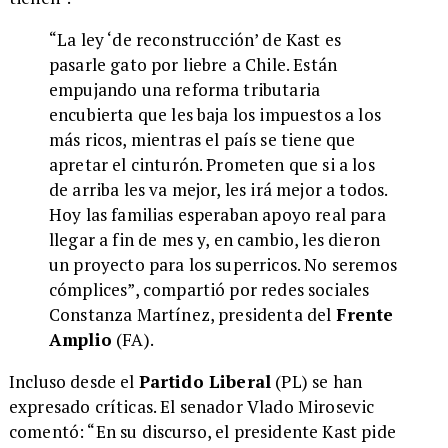
“La ley ‘de reconstrucción’ de Kast es
pasarle gato por liebre a Chile. Están
empujando una reforma tributaria
encubierta que les baja los impuestos a los
más ricos, mientras el país se tiene que
apretar el cinturón. Prometen que si a los
de arriba les va mejor, les irá mejor a todos.
Hoy las familias esperaban apoyo real para
llegar a fin de mes y, en cambio, les dieron
un proyecto para los superricos. No seremos
cómplices”, compartió por redes sociales
Constanza Martínez, presidenta del
Frente
Amplio
(FA).
Incluso desde el
Partido Liberal
(PL) se han
expresado críticas. El senador Vlado Mirosevic
comentó: “En su discurso, el presidente Kast pide