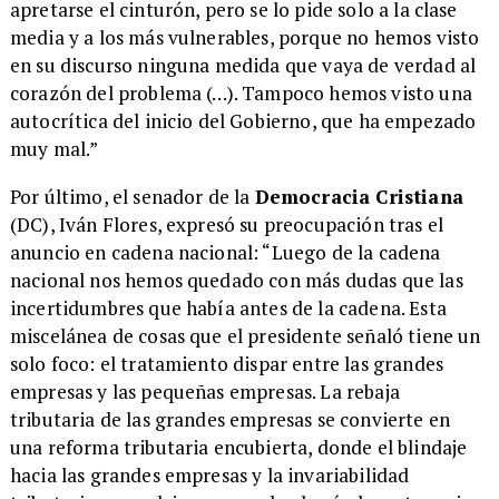
apretarse el cinturón, pero se lo pide solo a la clase
media y a los más vulnerables, porque no hemos visto
en su discurso ninguna medida que vaya de verdad al
corazón del problema (…). Tampoco hemos visto una
autocrítica del inicio del Gobierno, que ha empezado
muy mal.”
Por último, el senador de la
Democracia Cristiana
(DC), Iván Flores, expresó su preocupación tras el
anuncio en cadena nacional: “Luego de la cadena
nacional nos hemos quedado con más dudas que las
incertidumbres que había antes de la cadena. Esta
miscelánea de cosas que el presidente señaló tiene un
solo foco: el tratamiento dispar entre las grandes
empresas y las pequeñas empresas. La rebaja
tributaria de las grandes empresas se convierte en
una reforma tributaria encubierta, donde el blindaje
hacia las grandes empresas y la invariabilidad