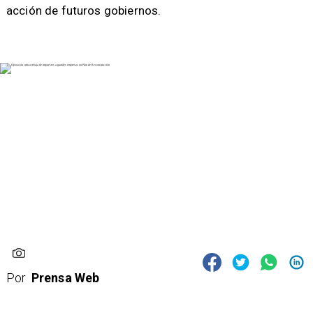
acción de futuros gobiernos.
Por
Prensa Web