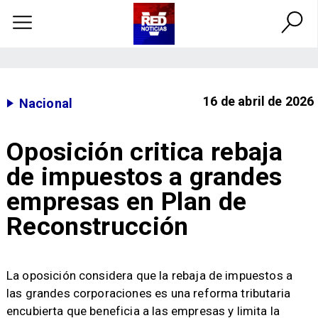
16 de abril de 2026
Nacional
Oposición critica rebaja
de impuestos a grandes
empresas en Plan de
Reconstrucción
La oposición considera que la rebaja de impuestos a
las grandes corporaciones es una reforma tributaria
encubierta que beneficia a las empresas y limita la