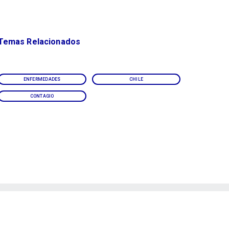
Temas Relacionados
ENFERMEDADES
CHILE
CONTAGIO