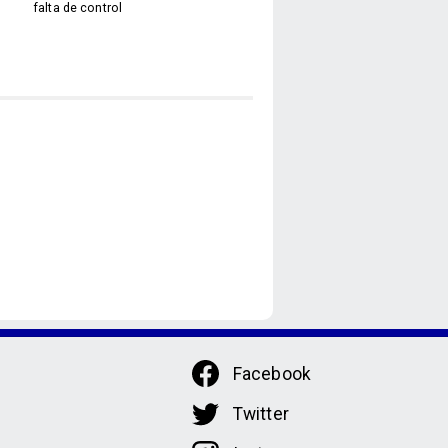
falta de control
Facebook
Twitter