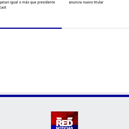
ganan igual o más que presidente
anuncia nuevo titular
Kast