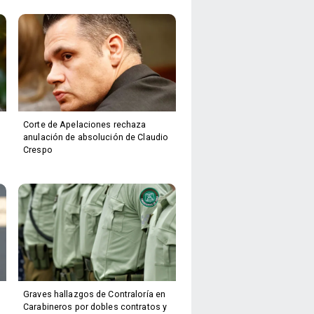
Corte de Apelaciones rechaza
anulación de absolución de Claudio
Crespo
Graves hallazgos de Contraloría en
Carabineros por dobles contratos y