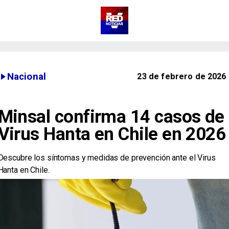
Nacional
23 de febrero de 2026
Minsal confirma 14 casos de
Virus Hanta en Chile en 2026
Descubre los síntomas y medidas de prevención ante el Virus
Hanta en Chile.