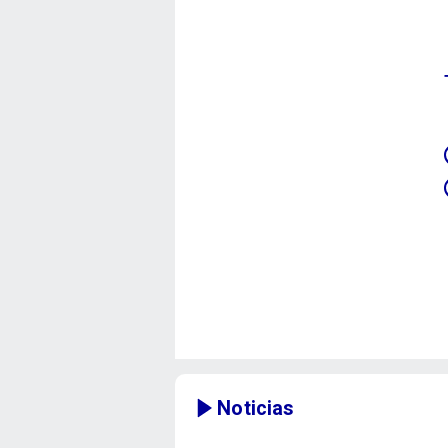
Noticias