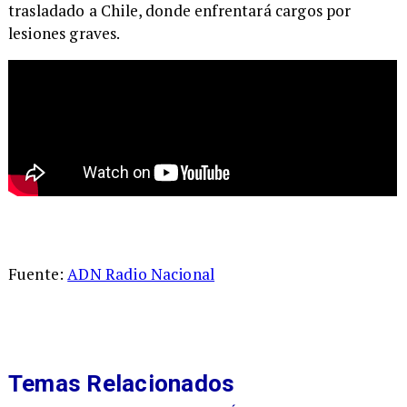
trasladado a Chile, donde enfrentará cargos por
lesiones graves.
Fuente:
ADN Radio Nacional
Temas Relacionados