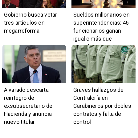
Gobierno busca vetar
Sueldos millonarios en
tres artículos en
superintendencias: 46
megarreforma
funcionarios ganan
igual o más que
presidente Kast
Alvarado descarta
Graves hallazgos de
reintegro de
Contraloría en
exsubsecretario de
Carabineros por dobles
Hacienda y anuncia
contratos y falta de
nuevo titular
control