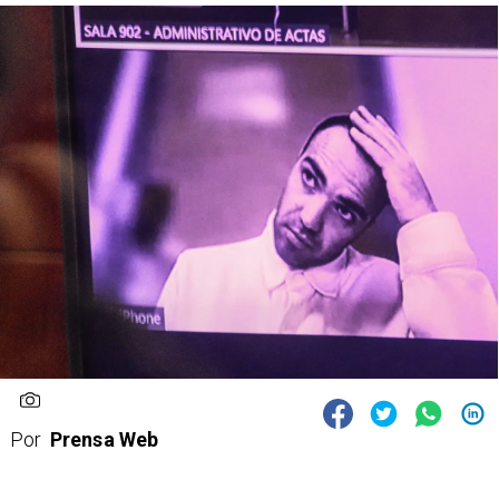
Por
Prensa Web