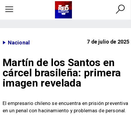
7 de julio de 2025
Nacional
Martín de los Santos en
cárcel brasileña: primera
imagen revelada
El empresario chileno se encuentra en prisión preventiva
en un penal con hacinamiento y problemas de personal.