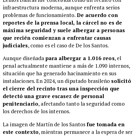
infraestructura moderna, aunque enfrenta serios
problemas de funcionamiento.
De acuerdo con
reportes de la prensa local, la cárcel no es de
máxima seguridad y suele albergar a personas
que recién comienzan a enfrentar causas
judiciales
, como es el caso de De los Santos.
Aunque diseñada
para albergar a 1.016 reos
, el
penal actualmente mantiene a más de 1.090 internos,
situación que ha generado hacinamiento en sus
instalaciones. En 2024, un diputado brasileño
solicitó
el cierre del recinto tras una inspección que
detectó una grave escasez de personal
penitenciario
, afectando tanto la seguridad como
los derechos de los internos.
La imagen de Martín de los Santos
fue tomada en
este contexto
, mientras permanece a la espera de ser