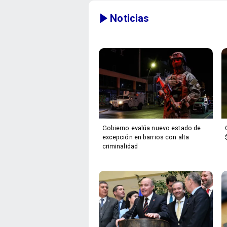
Noticias
Gobierno evalúa nuevo estado de
excepción en barrios con alta
criminalidad