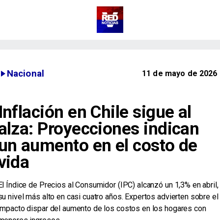
Nacional
11 de mayo de 2026
Inflación en Chile sigue al
alza: Proyecciones indican
un aumento en el costo de
vida
El Índice de Precios al Consumidor (IPC) alcanzó un 1,3% en abril,
su nivel más alto en casi cuatro años. Expertos advierten sobre el
impacto dispar del aumento de los costos en los hogares con