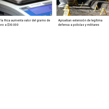
Tía Rica aumenta valor del gramo de
Aprueban extensión de legítima
oro a $30.000
defensa a policías y militares