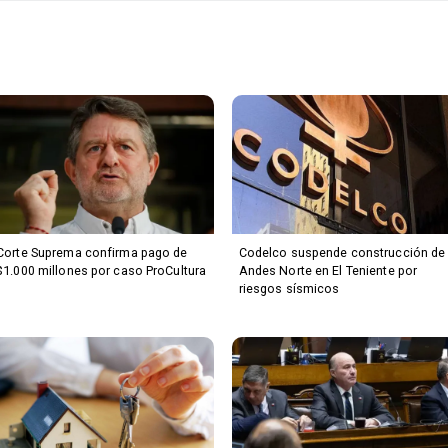
Corte Suprema confirma pago de
Codelco suspende construcción de
$1.000 millones por caso ProCultura
Andes Norte en El Teniente por
riesgos sísmicos