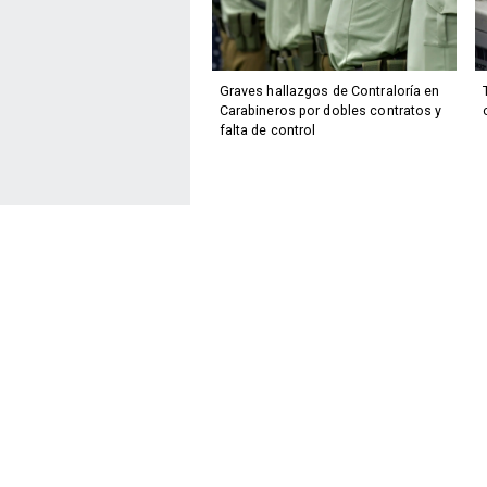
Graves hallazgos de Contraloría en
Carabineros por dobles contratos y
falta de control