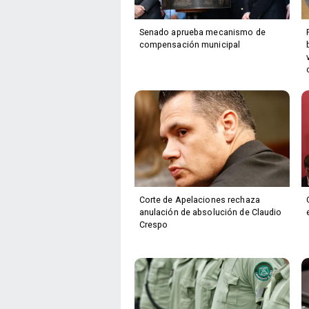
Senado aprueba mecanismo de
compensación municipal
Corte de Apelaciones rechaza
anulación de absolución de Claudio
Crespo