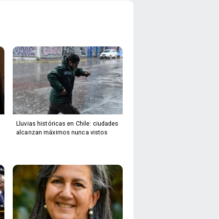
Lluvias históricas en Chile: ciudades
alcanzan máximos nunca vistos