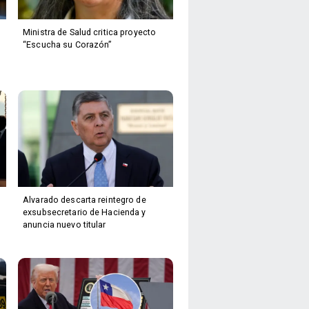
Ministra de Salud critica proyecto
“Escucha su Corazón”
Alvarado descarta reintegro de
exsubsecretario de Hacienda y
anuncia nuevo titular