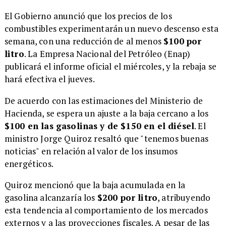
El Gobierno anunció que los precios de los
combustibles experimentarán un nuevo descenso esta
semana, con una reducción de al menos
$100 por
litro
. La Empresa Nacional del Petróleo (Enap)
publicará el informe oficial el miércoles, y la rebaja se
hará efectiva el jueves.
De acuerdo con las estimaciones del Ministerio de
Hacienda, se espera un ajuste a la baja cercano a los
$100 en las gasolinas y de $150 en el diésel
. El
ministro Jorge Quiroz resaltó que "tenemos buenas
noticias" en relación al valor de los insumos
energéticos.
Quiroz mencionó que la baja acumulada en la
gasolina alcanzaría los
$200 por litro
, atribuyendo
esta tendencia al comportamiento de los mercados
externos y a las proyecciones fiscales. A pesar de las