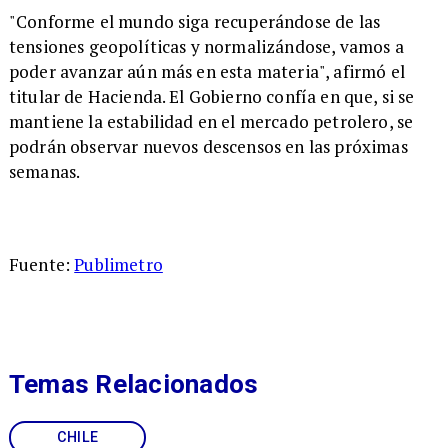
"Conforme el mundo siga recuperándose de las
tensiones geopolíticas y normalizándose, vamos a
poder avanzar aún más en esta materia", afirmó el
titular de Hacienda. El Gobierno confía en que, si se
mantiene la estabilidad en el mercado petrolero, se
podrán observar nuevos descensos en las próximas
semanas.
Fuente:
Publimetro
Temas Relacionados
CHILE