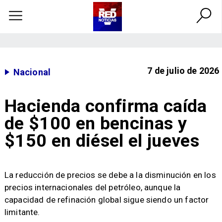
7 de julio de 2026
Nacional
Hacienda confirma caída
de $100 en bencinas y
$150 en diésel el jueves
La reducción de precios se debe a la disminución en los
precios internacionales del petróleo, aunque la
capacidad de refinación global sigue siendo un factor
limitante.