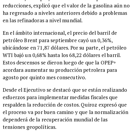
reducciones, explicó que el valor de la gasolina aún no
ha regresado a niveles anteriores debido a problemas
en las refinadoras a nivel mundial.
En el ámbito internacional, el precio del barril de
petróleo Brent para septiembre cayó un 0,36%,
ubicándose en 71,87 dólares. Por su parte, el petróleo
WTI bajó un 0,68% hasta los 68,22 dólares el barril.
Estos descensos se dieron luego de que la OPEP+
acordara aumentar su producción petrolera para
agosto por quinto mes consecutivo.
Desde el Ejecutivo se destacó que se están realizando
esfuerzos para implementar medidas fiscales que
respalden la reducción de costos. Quiroz expresó que
el proceso va por buen camino y que la normalización
dependerá de la recuperación mundial de las
tensiones geopolíticas.