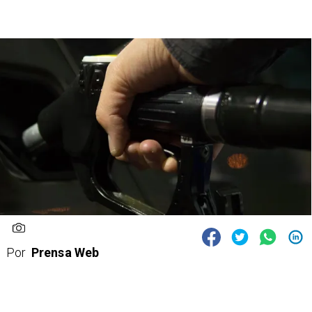
Por
Prensa Web