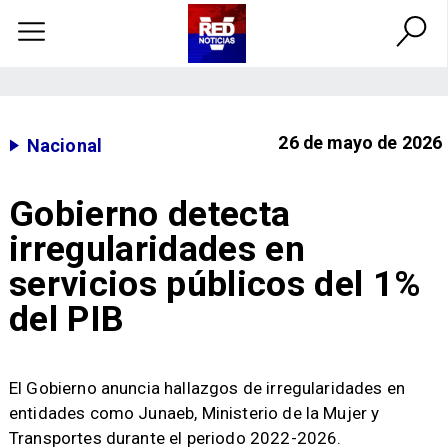
26 de mayo de 2026
Nacional
Gobierno detecta
irregularidades en
servicios públicos del 1%
del PIB
El Gobierno anuncia hallazgos de irregularidades en
entidades como Junaeb, Ministerio de la Mujer y
Transportes durante el periodo 2022-2026.