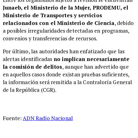
Junaeb, el Ministerio de la Mujer, PRODEMU, el
Ministerio de Transportes y servicios
relacionados con el Ministerio de Ciencia
, debido
a posibles irregularidades detectadas en programas,
convenios y transferencias de recursos.
Por último, las autoridades han enfatizado que las
alertas identificadas
no implican necesariamente
la comisión de delitos
, aunque han advertido que
en aquellos casos donde existan pruebas suficientes,
la información será remitida a la Contraloría General
de la República (CGR).
Fuente:
ADN Radio Nacional