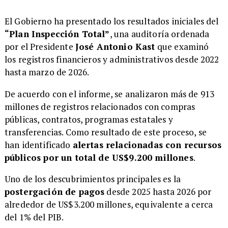
El Gobierno ha presentado los resultados iniciales del
“Plan Inspección Total”
, una auditoría ordenada
por el Presidente
José Antonio Kast
que examinó
los registros financieros y administrativos desde 2022
hasta marzo de 2026.
De acuerdo con el informe, se analizaron más de 913
millones de registros relacionados con compras
públicas, contratos, programas estatales y
transferencias. Como resultado de este proceso, se
han identificado
alertas relacionadas con recursos
públicos por un total de US$9.200 millones
.
Uno de los descubrimientos principales es la
postergación de pagos
desde 2025 hasta 2026 por
alrededor de US$3.200 millones, equivalente a cerca
del 1% del PIB.