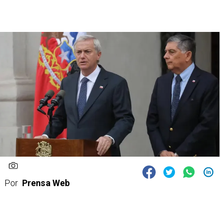
Por
Prensa Web