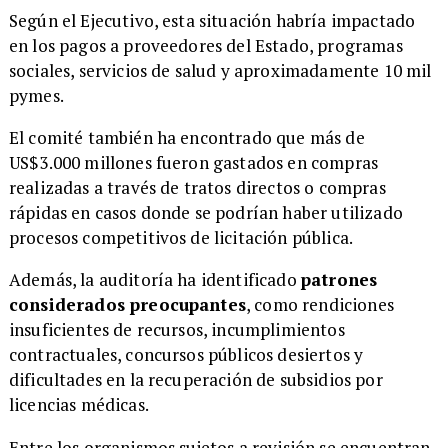
Según el Ejecutivo, esta situación habría impactado
en los pagos a proveedores del Estado, programas
sociales, servicios de salud y aproximadamente 10 mil
pymes.
El comité también ha encontrado que más de
US$3.000 millones fueron gastados en compras
realizadas a través de tratos directos o compras
rápidas en casos donde se podrían haber utilizado
procesos competitivos de licitación pública.
Además, la auditoría ha identificado
patrones
considerados preocupantes
, como rendiciones
insuficientes de recursos, incumplimientos
contractuales, concursos públicos desiertos y
dificultades en la recuperación de subsidios por
licencias médicas.
Entre los organismos sujetos a revisión se encuentran