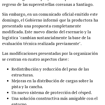
regreso de las superestrellas coreanas a Santiago.
Sin embargo, en un comunicado oficial emitido este
domingo, el Gobierno informó que la productora ha
presentado una propuesta completamente
modificada. Este nuevo diseño del escenario y la
logística "cambian sustancialmente la base de la
evaluación técnica realizada previamente".
Las modificaciones presentadas por la organización
se centran en cuatro aspectos clave:
Redistribución y reducción del peso de las
estructuras.
Mejoras en la distribución de cargas sobre la
pista y la cancha.
Un nuevo sistema de protección del césped.
Una solución constructiva más amigable con el
entorno.