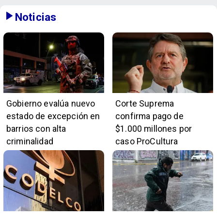
Noticias
Gobierno evalúa nuevo
Corte Suprema
estado de excepción en
confirma pago de
barrios con alta
$1.000 millones por
criminalidad
caso ProCultura