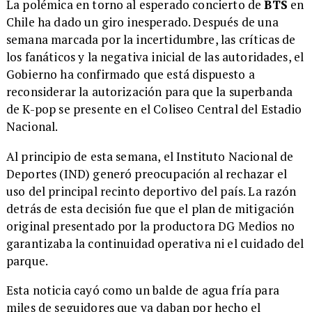
La polémica en torno al esperado concierto de
BTS
en
Chile ha dado un giro inesperado. Después de una
semana marcada por la incertidumbre, las críticas de
los fanáticos y la negativa inicial de las autoridades, el
Gobierno ha confirmado que está dispuesto a
reconsiderar la autorización para que la superbanda
de K-pop se presente en el Coliseo Central del Estadio
Nacional.
Al principio de esta semana, el Instituto Nacional de
Deportes (IND) generó preocupación al rechazar el
uso del principal recinto deportivo del país. La razón
detrás de esta decisión fue que el plan de mitigación
original presentado por la productora DG Medios no
garantizaba la continuidad operativa ni el cuidado del
parque.
Esta noticia cayó como un balde de agua fría para
miles de seguidores que ya daban por hecho el