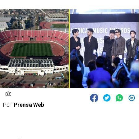
Por
Prensa Web