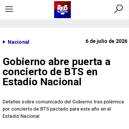
6 de julio de 2026
Nacional
Gobierno abre puerta a
concierto de BTS en
Estadio Nacional
Detalles sobre comunicado del Gobierno tras polémica
por concierto de BTS pactado para este año en el
Estadio Nacional.