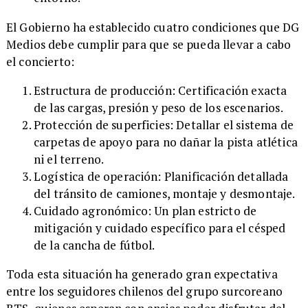
El Gobierno ha establecido cuatro condiciones que DG
Medios debe cumplir para que se pueda llevar a cabo
el concierto:
Estructura de producción: Certificación exacta
de las cargas, presión y peso de los escenarios.
Protección de superficies: Detallar el sistema de
carpetas de apoyo para no dañar la pista atlética
ni el terreno.
Logística de operación: Planificación detallada
del tránsito de camiones, montaje y desmontaje.
Cuidado agronómico: Un plan estricto de
mitigación y cuidado específico para el césped
de la cancha de fútbol.
Toda esta situación ha generado gran expectativa
entre los seguidores chilenos del grupo surcoreano