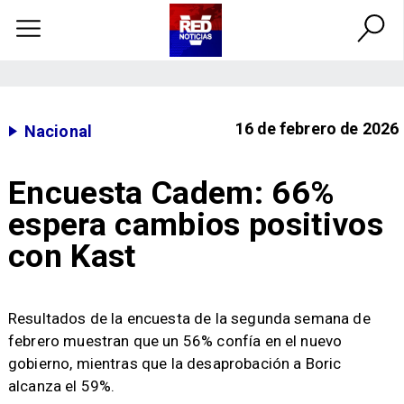
16 de febrero de 2026
Nacional
Encuesta Cadem: 66%
espera cambios positivos
con Kast
Resultados de la encuesta de la segunda semana de
febrero muestran que un 56% confía en el nuevo
gobierno, mientras que la desaprobación a Boric
alcanza el 59%.