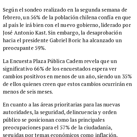
Según el sondeo realizado en la segunda semana de
febrero, un 56% de la población chilena confía en que
al país le irá bien con el nuevo gobierno, liderado por
José Antonio Kast. Sin embargo, la desaprobación
hacia el presidente Gabriel Boric ha alcanzado un
preocupante 59%.
La Encuesta Plaza Pública Cadem revela que un
significativo 66% de los encuestados espera ver
cambios positivos en menos de un año, siendo un 35%
de ellos quienes creen que estos cambios ocurrirán en
menos de seis meses.
En cuanto a las áreas prioritarias para las nuevas
autoridades, la seguridad, delincuencia y orden
público se posicionan como las principales
preocupaciones para el 57% de la ciudadanía,
seguidas por temas económicos como inflación,