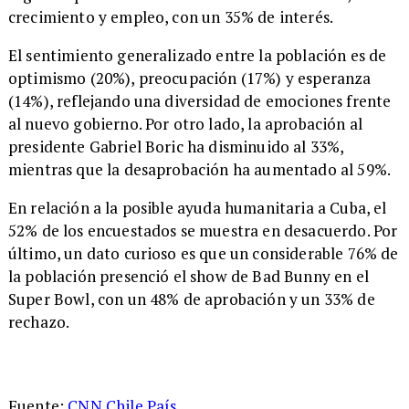
crecimiento y empleo, con un 35% de interés.
El sentimiento generalizado entre la población es de
optimismo (20%), preocupación (17%) y esperanza
(14%), reflejando una diversidad de emociones frente
al nuevo gobierno. Por otro lado, la aprobación al
presidente Gabriel Boric ha disminuido al 33%,
mientras que la desaprobación ha aumentado al 59%.
En relación a la posible ayuda humanitaria a Cuba, el
52% de los encuestados se muestra en desacuerdo. Por
último, un dato curioso es que un considerable 76% de
la población presenció el show de Bad Bunny en el
Super Bowl, con un 48% de aprobación y un 33% de
rechazo.
Fuente:
CNN Chile País