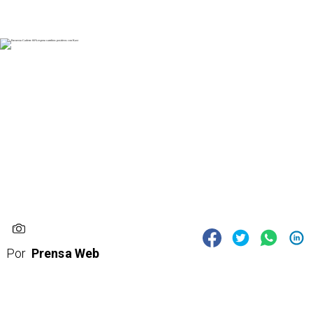
Por
Prensa Web