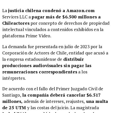
La
justicia chilena condenó a
Amazon.com
Services LLC a
pagar más de $6.500 millones a
Chileactores
por concepto de derechos de propiedad
intelectual vinculados a contenidos exhibidos en la
plataforma Prime Video.
La demanda fue presentada en julio de 2023 por la
Corporación de Actores de Chile, entidad que acusó a
la empresa estadounidense de
distribuir
producciones audiovisuales sin pagar las
remuneraciones correspondientes
a los
intérpretes.
De acuerdo con el fallo del Primer Juzgado Civil de
Santiago,
la compañía deberá cancelar $6.517
millones,
además de intereses, reajustes,
una multa
de 25 UTM
y las costas del juicio. La magistrada