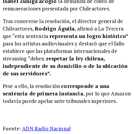
Isabel Zúñiga
acogió
la demanda de cobro de
remuneraciones presentada por Chileactores.
Tras conocerse la resolución, el director general de
Chileactores,
Rodrigo Águila
, afirmó a La Tercera
que “esta sentencia
representa un logro histórico”
para los artistas audiovisuales y destacó que el fallo
establece que las plataformas internacionales de
streaming “deben
respetar la ley chilena,
independiente de su domicilio o de la ubicación
de sus servidores”.
Pese a ello, la resolución
corresponde a una
sentencia de primera instancia
, por lo que Amazon
todavía puede apelar ante tribunales superiores.
Fuente:
ADN Radio Nacional