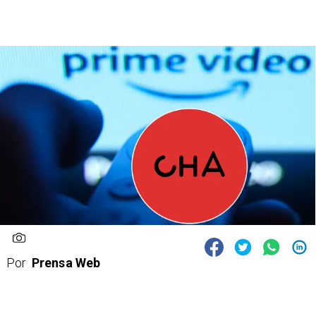
Por
Prensa Web