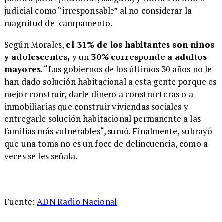
judicial como “irresponsable” al no considerar la
magnitud del campamento.
Según Morales,
el 31% de los habitantes son niños
y adolescentes,
y un
30% corresponde a adultos
mayores
. “Los gobiernos de los últimos 30 años no le
han dado solución habitacional a esta gente porque es
mejor construir, darle dinero a constructoras o a
inmobiliarias que construir viviendas sociales y
entregarle solución habitacional permanente a las
familias más vulnerables“, sumó. Finalmente, subrayó
que una toma no es un foco de delincuencia, como a
veces se les señala.
Fuente:
ADN Radio Nacional