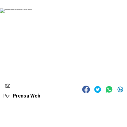
Por
Prensa Web