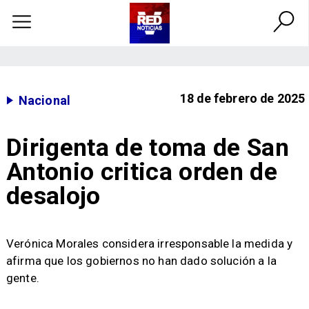
18 de febrero de 2025
Nacional
Dirigenta de toma de San
Antonio critica orden de
desalojo
Verónica Morales considera irresponsable la medida y
afirma que los gobiernos no han dado solución a la
gente.