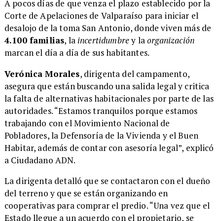
A pocos días de que venza el plazo establecido por la
Corte de Apelaciones de Valparaíso para iniciar el
desalojo de la toma San Antonio, donde viven más de
4.100 familias
, la
incertidumbre
y la
organización
marcan el día a día de sus habitantes.
Verónica Morales
, dirigenta del campamento,
asegura que están buscando una salida legal y critica
la falta de alternativas habitacionales por parte de las
autoridades. “Estamos tranquilos porque estamos
trabajando con el Movimiento Nacional de
Pobladores, la Defensoría de la Vivienda y el Buen
Habitar, además de contar con asesoría legal”, explicó
a Ciudadano ADN.
La dirigenta detalló que se contactaron con el dueño
del terreno y que se están organizando en
cooperativas para comprar el predio. “Una vez que el
Estado llegue a un acuerdo con el propietario, se