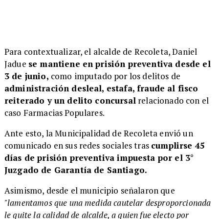
Para contextualizar, el alcalde de Recoleta, Daniel
Jadue
se mantiene en prisión preventiva desde el
3 de junio,
como imputado por los delitos de
administración desleal, estafa, fraude al fisco
reiterado y un delito concursal
relacionado con el
caso Farmacias Populares.
Ante esto, la Municipalidad de Recoleta envió un
comunicado en sus redes sociales tras
cumplirse 45
días de prisión preventiva impuesta por el 3°
Juzgado de Garantía de Santiago.
Asimismo, desde el municipio señalaron que
"lamentamos que una medida cautelar desproporcionada
le quite la calidad de alcalde, a quien fue electo por