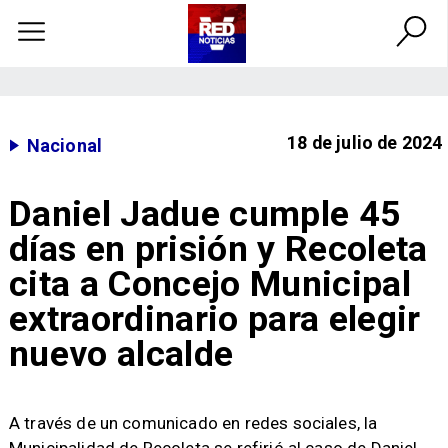
18 de julio de 2024
Nacional
Daniel Jadue cumple 45
días en prisión y Recoleta
cita a Concejo Municipal
extraordinario para elegir
nuevo alcalde
A través de un comunicado en redes sociales, la