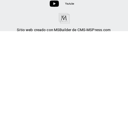
Youtube
Sitio web creado con MSBuilder de CMS-MSPress.com