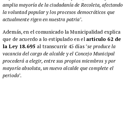
amplia mayoría de la ciudadanía de Recoleta, afectando
la voluntad popular y los procesos democráticos que
actualmente rigen en nuestra patria".
Además, en el comunicado la Municipalidad explica
que de acuerdo a lo estipulado en el
artículo 62 de
la Ley 18.695
al transcurrir 45 días
"se produce la
vacancia del cargo de alcalde y el Concejo Municipal
procederá a elegir, entre sus propios miembros y por
mayoría absoluta, un nuevo alcalde que complete el
periodo".