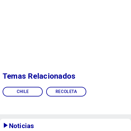
Temas Relacionados
CHILE
RECOLETA
Noticias