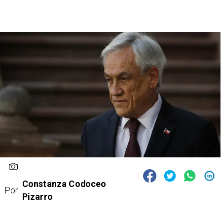
Constanza Codoceo
Por
Pizarro