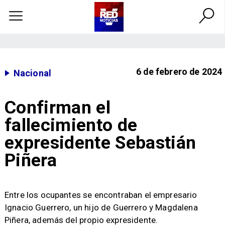
6 de febrero de 2024
Nacional
Confirman el
fallecimiento de
expresidente Sebastián
Piñera
​Entre los ocupantes se encontraban el empresario
Ignacio Guerrero, un hijo de Guerrero y Magdalena
Piñera, además del propio expresidente.