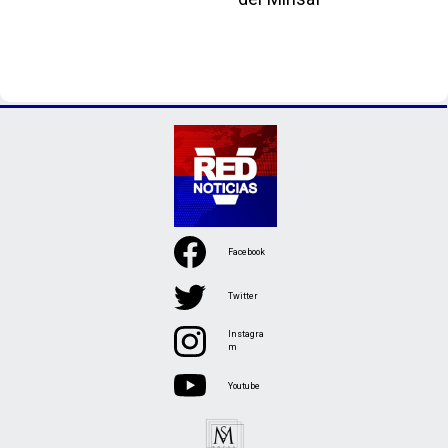
Facebook
Twitter
Instagra
m
Youtube