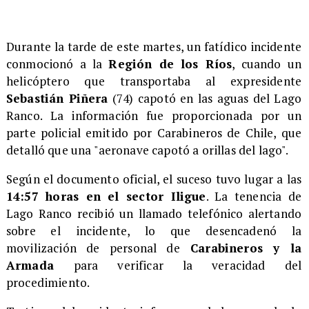
Durante la tarde de este martes, un fatídico incidente
conmocionó a la
Región de los Ríos
, cuando un
helicóptero que transportaba al expresidente
Sebastián Piñera
(74) capotó en las aguas del Lago
Ranco. La información fue proporcionada por un
parte policial emitido por Carabineros de Chile, que
detalló que una "aeronave capotó a orillas del lago".
​Según el documento oficial, el suceso tuvo lugar a las
14:57 horas en el sector Iligue
. La tenencia de
Lago Ranco recibió un llamado telefónico alertando
sobre el incidente, lo que desencadenó la
movilización de personal de
Carabineros y la
Armada
para verificar la veracidad del
procedimiento.