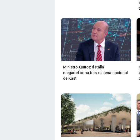
Ministro Quiroz detalla
megarreforma tras cadena nacional
de Kast