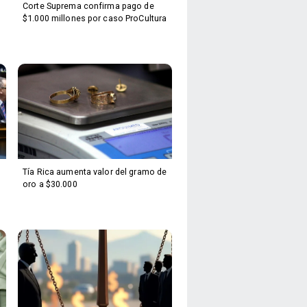
Corte Suprema confirma pago de
$1.000 millones por caso ProCultura
Tía Rica aumenta valor del gramo de
oro a $30.000