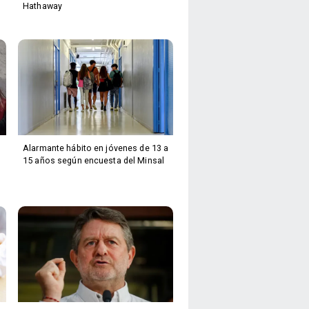
Hathaway
Alarmante hábito en jóvenes de 13 a
15 años según encuesta del Minsal