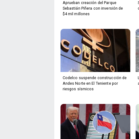
Aprueban creación del Parque
Sebastián Piñera con inversión de
$4 mil millones
Codelco suspende construcción de
Andes Norte en El Teniente por
riesgos sísmicos