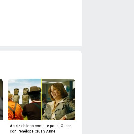
Actriz chilena compite por el Oscar
con Penélope Cruz y Anne