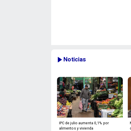
Noticias
IPC de julio aumenta 0,1% por
alimentos y vivienda