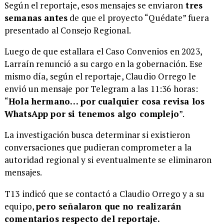
Según el reportaje, esos mensajes se enviaron
tres
semanas antes
de que el proyecto “Quédate” fuera
presentado al Consejo Regional.
Luego de que estallara el Caso Convenios en 2023,
Larraín renunció a su cargo en la gobernación. Ese
mismo día, según el reportaje, Claudio Orrego le
envió un mensaje por Telegram a las 11:36 horas:
“
Hola hermano… por cualquier cosa revisa los
WhatsApp por si tenemos algo complejo
”.
La investigación busca determinar si existieron
conversaciones que pudieran comprometer a la
autoridad regional y si eventualmente se eliminaron
mensajes.
T13 indicó que se contactó a Claudio Orrego y a su
equipo,
pero señalaron que no realizarán
comentarios respecto del reportaje.