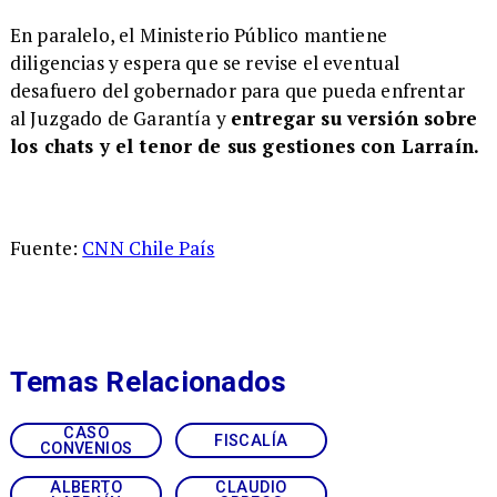
En paralelo, el Ministerio Público mantiene
diligencias y espera que se revise el eventual
desafuero del gobernador para que pueda enfrentar
al Juzgado de Garantía y
entregar su versión sobre
los chats y el tenor de sus gestiones con Larraín.
Fuente:
CNN Chile País
Temas Relacionados
CASO
FISCALÍA
CONVENIOS
ALBERTO
CLAUDIO