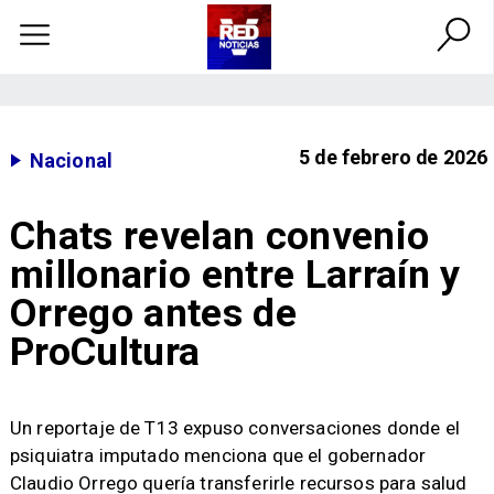
5 de febrero de 2026
Nacional
Chats revelan convenio
millonario entre Larraín y
Orrego antes de
ProCultura
Un reportaje de T13 expuso conversaciones donde el
psiquiatra imputado menciona que el gobernador
Claudio Orrego quería transferirle recursos para salud