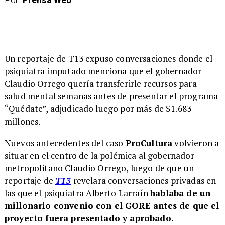
Un reportaje de T13 expuso conversaciones donde el
psiquiatra imputado menciona que el gobernador
Claudio Orrego quería transferirle recursos para
salud mental semanas antes de presentar el programa
“Quédate”, adjudicado luego por más de $1.683
millones.
Nuevos antecedentes del caso
ProCultura
volvieron a
situar en el centro de la polémica al gobernador
metropolitano Claudio Orrego, luego de que un
reportaje de
T13
revelara conversaciones privadas en
las que el psiquiatra Alberto Larraín
hablaba de un
millonario convenio con el GORE antes de que el
proyecto fuera presentado y aprobado.