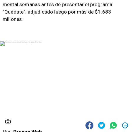
mental semanas antes de presentar el programa
“Quédate”, adjudicado luego por más de $1.683
millones.
Por
Prensa Web