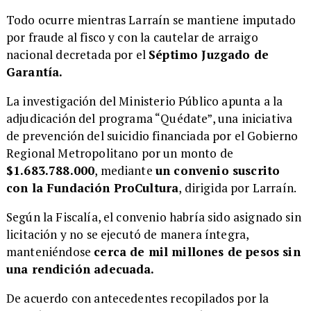
Todo ocurre mientras Larraín se mantiene imputado
por fraude al fisco y con la cautelar de arraigo
nacional decretada por el
Séptimo Juzgado de
Garantía.
La investigación del Ministerio Público apunta a la
adjudicación del programa “Quédate”, una iniciativa
de prevención del suicidio financiada por el Gobierno
Regional Metropolitano por un monto de
$1.683.788.000
, mediante
un convenio suscrito
con la Fundación ProCultura
, dirigida por Larraín.
Según la Fiscalía, el convenio habría sido asignado sin
licitación y no se ejecutó de manera íntegra,
manteniéndose
cerca de mil millones de pesos sin
una rendición adecuada.
De acuerdo con antecedentes recopilados por la