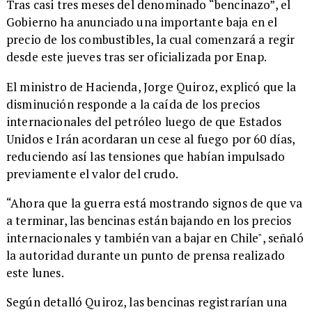
Tras casi tres meses del denominado “bencinazo”, el
Gobierno ha anunciado una importante baja en el
precio de los combustibles, la cual comenzará a regir
desde este jueves tras ser oficializada por Enap.
El ministro de Hacienda, Jorge Quiroz, explicó que la
disminución responde a la caída de los precios
internacionales del petróleo luego de que Estados
Unidos e Irán acordaran un cese al fuego por 60 días,
reduciendo así las tensiones que habían impulsado
previamente el valor del crudo.
“Ahora que la guerra está mostrando signos de que va
a terminar, las bencinas están bajando en los precios
internacionales y también van a bajar en Chile", señaló
la autoridad durante un punto de prensa realizado
este lunes.
Según detalló Quiroz, las bencinas registrarían una