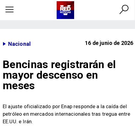
16 de junio de 2026
Nacional
Bencinas registrarán el
mayor descenso en
meses
El ajuste oficializado por Enap responde a la caída del
petróleo en mercados internacionales tras tregua entre
EE.UU. e Irán.