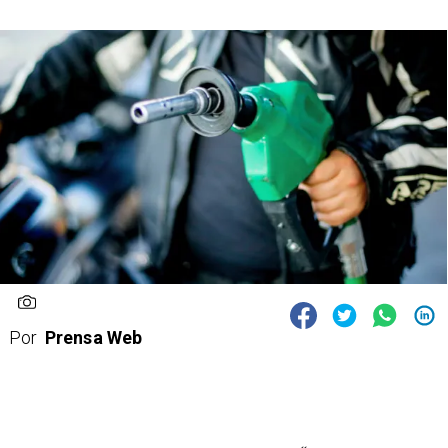
Por
Prensa Web