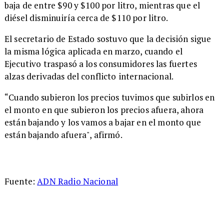
baja de entre $90 y $100 por litro, mientras que el
diésel disminuiría cerca de $110 por litro.
El secretario de Estado sostuvo que la decisión sigue
la misma lógica aplicada en marzo, cuando el
Ejecutivo traspasó a los consumidores las fuertes
alzas derivadas del conflicto internacional.
“Cuando subieron los precios tuvimos que subirlos en
el monto en que subieron los precios afuera, ahora
están bajando y los vamos a bajar en el monto que
están bajando afuera", afirmó.
Fuente:
ADN Radio Nacional