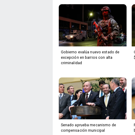
Gobierno evalúa nuevo estado de
excepción en barrios con alta
criminalidad
Senado aprueba mecanismo de
compensación municipal