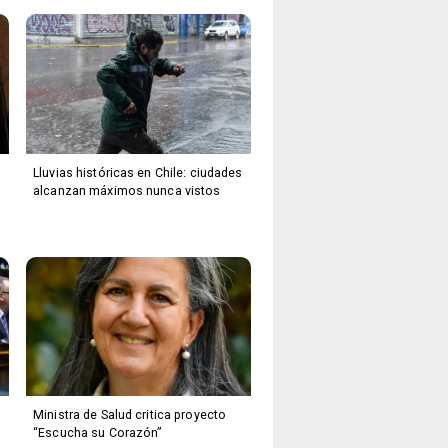
Lluvias históricas en Chile: ciudades
alcanzan máximos nunca vistos
Ministra de Salud critica proyecto
“Escucha su Corazón”