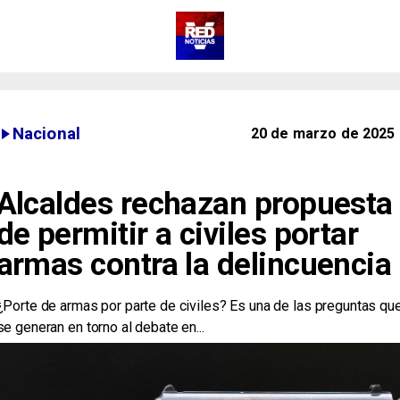
Nacional
20 de marzo de 2025
Alcaldes rechazan propuesta
de permitir a civiles portar
armas contra la delincuencia
¿Porte de armas por parte de civiles? Es una de las preguntas qu
se generan en torno al debate en...