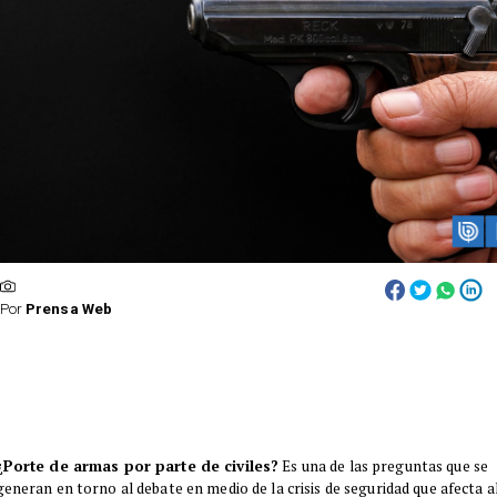
Por
Prensa Web
¿Porte de armas por parte de civiles?
Es una de las preguntas que se
generan en torno al debate en medio de la crisis de seguridad que afecta a