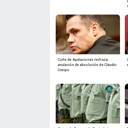
Corte de Apelaciones rechaza
anulación de absolución de Claudio
Crespo