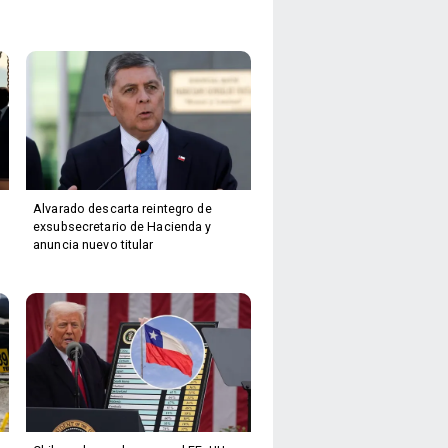
Alvarado descarta reintegro de
exsubsecretario de Hacienda y
anuncia nuevo titular