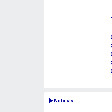
Noticias