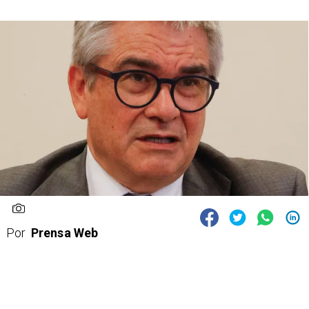
Por
Prensa Web