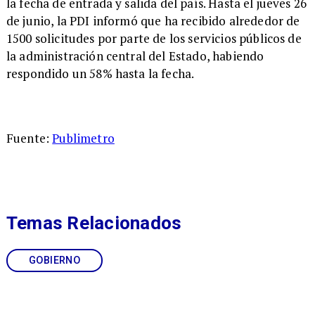
la fecha de entrada y salida del país. Hasta el jueves 26
de junio, la PDI informó que ha recibido alrededor de
1500 solicitudes por parte de los servicios públicos de
la administración central del Estado, habiendo
respondido un 58% hasta la fecha.
Fuente:
Publimetro
Temas Relacionados
GOBIERNO