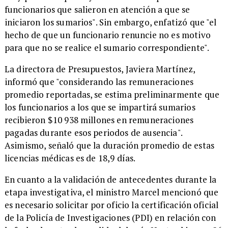
funcionarios que salieron en atención a que se
iniciaron los sumarios". Sin embargo, enfatizó que "el
hecho de que un funcionario renuncie no es motivo
para que no se realice el sumario correspondiente".
La directora de Presupuestos, Javiera Martínez,
informó que "considerando las remuneraciones
promedio reportadas, se estima preliminarmente que
los funcionarios a los que se impartirá sumarios
recibieron $10 938 millones en remuneraciones
pagadas durante esos periodos de ausencia".
Asimismo, señaló que la duración promedio de estas
licencias médicas es de 18,9 días.
En cuanto a la validación de antecedentes durante la
etapa investigativa, el ministro Marcel mencionó que
es necesario solicitar por oficio la certificación oficial
de la Policía de Investigaciones (PDI) en relación con