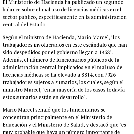
El Ministerio de Hacienda ha publicado un segundo
balance sobre el mal uso de licencias médicas en el
sector público, específicamente en la administración
central del Estado.
Según el ministro de Hacienda, Mario Marcel, "los
trabajadores involucrados en este escándalo que han
sido despedidos por el gobierno llegan a 1468".
Además, el número de funcionarios públicos de la
administración central implicados en el mal uso de
licencias médicas se ha elevado a 8814, con 7926
trabajadores sujetos a sumarios, los cuales, según el
ministro Marcel, "en la mayoría de los casos todavía
estos sumarios están en desarrollo".
Mario Marcel señaló que los funcionarios se
concentran principalmente en el Ministerio de
Educación y el Ministerio de Salud, y destacó que "es
muy probable que haya un número importante de