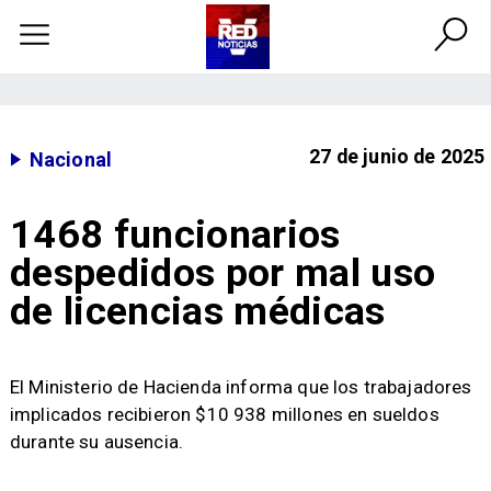
27 de junio de 2025
Nacional
1468 funcionarios
despedidos por mal uso
de licencias médicas
El Ministerio de Hacienda informa que los trabajadores
implicados recibieron $10 938 millones en sueldos
durante su ausencia.