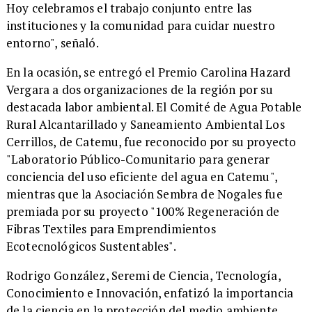
Hoy celebramos el trabajo conjunto entre las
instituciones y la comunidad para cuidar nuestro
entorno", señaló.
​En la ocasión, se entregó el Premio Carolina Hazard
Vergara a dos organizaciones de la región por su
destacada labor ambiental. El Comité de Agua Potable
Rural Alcantarillado y Saneamiento Ambiental Los
Cerrillos, de Catemu, fue reconocido por su proyecto
"Laboratorio Público-Comunitario para generar
conciencia del uso eficiente del agua en Catemu",
mientras que la Asociación Sembra de Nogales fue
premiada por su proyecto "100% Regeneración de
Fibras Textiles para Emprendimientos
Ecotecnológicos Sustentables".
​Rodrigo González, Seremi de Ciencia, Tecnología,
Conocimiento e Innovación, enfatizó la importancia
de la ciencia en la protección del medio ambiente,