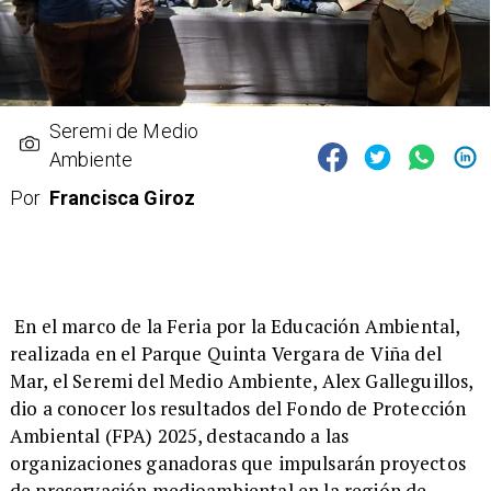
Seremi de Medio
Ambiente
Por
Francisca Giroz
​ En el marco de la Feria por la Educación Ambiental,
realizada en el Parque Quinta Vergara de Viña del
Mar, el Seremi del Medio Ambiente, Alex Galleguillos,
dio a conocer los resultados del Fondo de Protección
Ambiental (FPA) 2025, destacando a las
organizaciones ganadoras que impulsarán proyectos
de preservación medioambiental en la región de