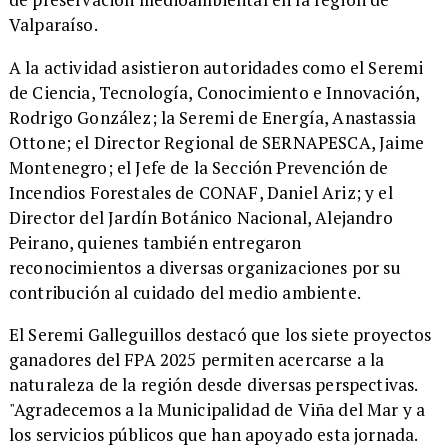
Valparaíso.
​A la actividad asistieron autoridades como el Seremi
de Ciencia, Tecnología, Conocimiento e Innovación,
Rodrigo González; la Seremi de Energía, Anastassia
Ottone; el Director Regional de SERNAPESCA, Jaime
Montenegro; el Jefe de la Sección Prevención de
Incendios Forestales de CONAF, Daniel Ariz; y el
Director del Jardín Botánico Nacional, Alejandro
Peirano, quienes también entregaron
reconocimientos a diversas organizaciones por su
contribución al cuidado del medio ambiente.
​El Seremi Galleguillos destacó que los siete proyectos
ganadores del FPA 2025 permiten acercarse a la
naturaleza de la región desde diversas perspectivas.
"Agradecemos a la Municipalidad de Viña del Mar y a
los servicios públicos que han apoyado esta jornada.