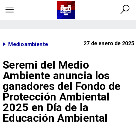
27 de enero de 2025
Medioambiente
Seremi del Medio
Ambiente anuncia los
ganadores del Fondo de
Protección Ambiental
2025 en Día de la
Educación Ambiental