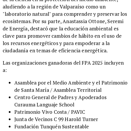
aludiendo a la región de Valparaíso como un
"laboratorio natural" para comprender y preservar los
ecosistemas. Por su parte, Anastassia Ottone, Seremi
de Energía, destacó que la educación ambiental es
clave para promover cambios de hábito en el uso de
los recursos energéticos y para empoderar a la
ciudadanía en temas de eficiencia energética.
​Las organizaciones ganadoras del FPA 2025 incluyen
a:
Asamblea por el Medio Ambiente y el Patrimonio
de Santa María / Asamblea Territorial
Centro General de Padres y Apoderados
Curauma Languaje School
Patrimonio Vivo Costa / PAVIC
Junta de Vecinos C 99 Harold Turner
Fundación Tunquén Sustentable