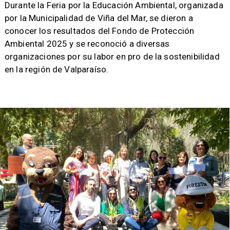
​Durante la Feria por la Educación Ambiental, organizada
por la Municipalidad de Viña del Mar, se dieron a
conocer los resultados del Fondo de Protección
Ambiental 2025 y se reconoció a diversas
organizaciones por su labor en pro de la sostenibilidad
en la región de Valparaíso.