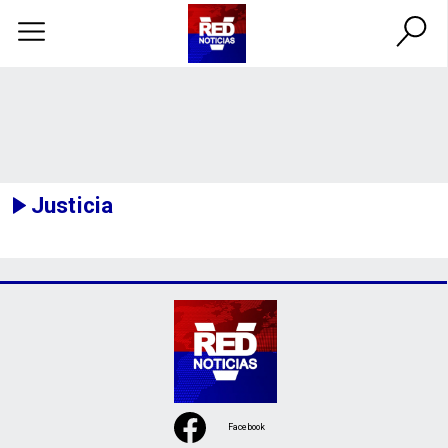
Justicia
Facebook