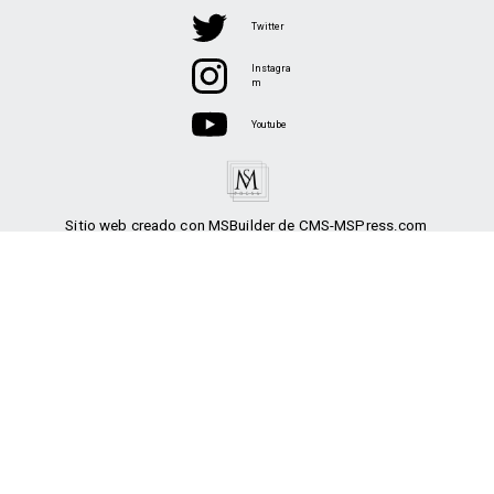
Twitter
Instagra
m
Youtube
Sitio web creado con MSBuilder de CMS-MSPress.com