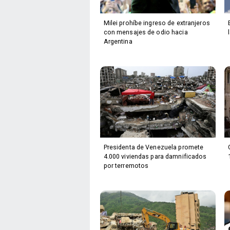
Milei prohíbe ingreso de extranjeros
con mensajes de odio hacia
Argentina
Presidenta de Venezuela promete
4.000 viviendas para damnificados
por terremotos