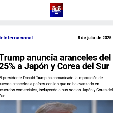
Internacional
8 de julio de 2025
Trump anuncia aranceles del
25% a Japón y Corea del Sur
El presidente Donald Trump ha comunicado la imposición de
nuevos aranceles a países con los que no ha avanzado en
acuerdos comerciales, incluyendo a sus socios Japón y Corea de
Sur.