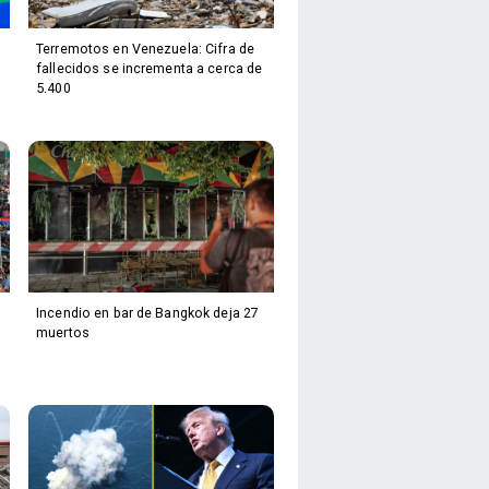
Terremotos en Venezuela: Cifra de
fallecidos se incrementa a cerca de
5.400
Incendio en bar de Bangkok deja 27
muertos