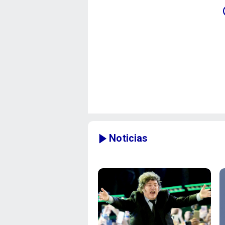
Noticias