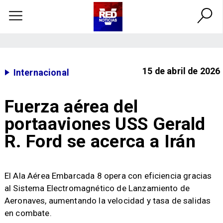
15 de abril de 2026
Internacional
Fuerza aérea del
portaaviones USS Gerald
R. Ford se acerca a Irán
El Ala Aérea Embarcada 8 opera con eficiencia gracias
al Sistema Electromagnético de Lanzamiento de
Aeronaves, aumentando la velocidad y tasa de salidas
en combate.