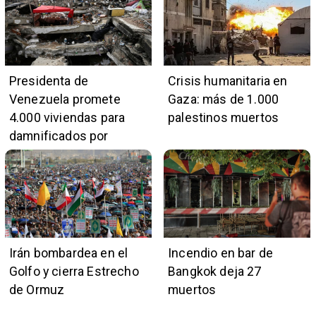
Presidenta de
Crisis humanitaria en
Venezuela promete
Gaza: más de 1.000
4.000 viviendas para
palestinos muertos
damnificados por
terremotos
Irán bombardea en el
Incendio en bar de
Golfo y cierra Estrecho
Bangkok deja 27
de Ormuz
muertos