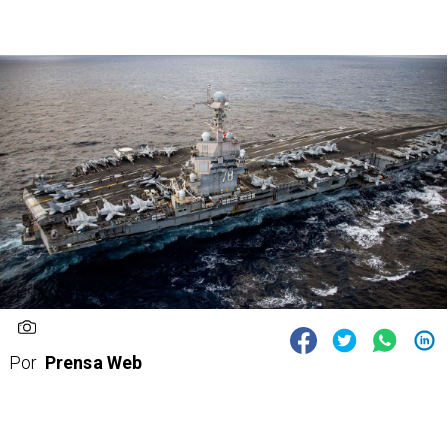
Por
Prensa Web