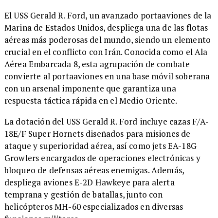
El USS Gerald R. Ford, un avanzado portaaviones de la
Marina de Estados Unidos, despliega una de las flotas
aéreas más poderosas del mundo, siendo un elemento
crucial en el conflicto con Irán. Conocida como el Ala
Aérea Embarcada 8, esta agrupación de combate
convierte al portaaviones en una base móvil soberana
con un arsenal imponente que garantiza una
respuesta táctica rápida en el Medio Oriente.
La dotación del USS Gerald R. Ford incluye cazas F/A-
18E/F Super Hornets diseñados para misiones de
ataque y superioridad aérea, así como jets EA-18G
Growlers encargados de operaciones electrónicas y
bloqueo de defensas aéreas enemigas. Además,
despliega aviones E-2D Hawkeye para alerta
temprana y gestión de batallas, junto con
helicópteros MH-60 especializados en diversas