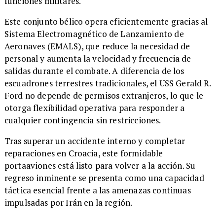
funciones militares.
Este conjunto bélico opera eficientemente gracias al
Sistema Electromagnético de Lanzamiento de
Aeronaves (EMALS), que reduce la necesidad de
personal y aumenta la velocidad y frecuencia de
salidas durante el combate. A diferencia de los
escuadrones terrestres tradicionales, el USS Gerald R.
Ford no depende de permisos extranjeros, lo que le
otorga flexibilidad operativa para responder a
cualquier contingencia sin restricciones.
Tras superar un accidente interno y completar
reparaciones en Croacia, este formidable
portaaviones está listo para volver a la acción. Su
regreso inminente se presenta como una capacidad
táctica esencial frente a las amenazas continuas
impulsadas por Irán en la región.