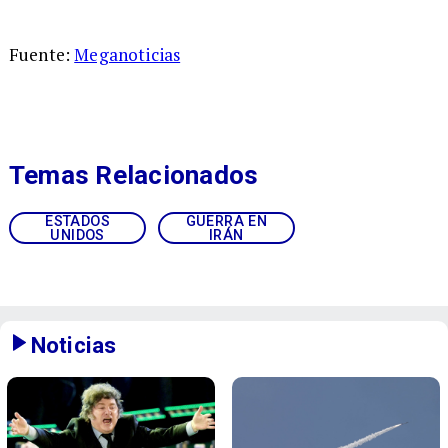
Fuente:
Meganoticias
Temas Relacionados
ESTADOS
GUERRA EN
UNIDOS
IRÁN
Noticias