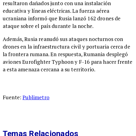
resultaron dañados junto con una instalación
educativa y líneas eléctricas. La fuerza aérea
ucraniana informó que Rusia lanzó 162 drones de
ataque sobre el país durante la noche.
Además, Rusia reanudó sus ataques nocturnos con
drones en la infraestructura civil y portuaria cerca de
la frontera rumana. En respuesta, Rumania desplegó
aviones Eurofighter Typhoon y F-16 para hacer frente
a esta amenaza cercana a su territorio.
Fuente:
Publimetro
Temas Relacionados