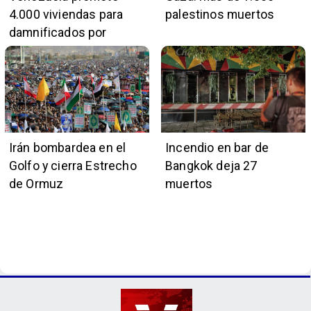
4.000 viviendas para
palestinos muertos
damnificados por
terremotos
Irán bombardea en el
Incendio en bar de
Golfo y cierra Estrecho
Bangkok deja 27
de Ormuz
muertos