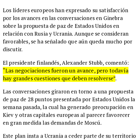
Los líderes europeos han expresado su satisfacción
por los avances en las conversaciones en Ginebra
sobre la propuesta de paz de Estados Unidos en
relación con Rusia y Ucrania. Aunque se consideran
favorables, se ha señalado que aún queda mucho por
discutir.
El presidente finlandés, Alexander Stubb, comentó:
“Las negociaciones fueron un avance, pero todavía
hay grandes cuestiones que deben resolverse”
.
Las conversaciones giraron en torno a una propuesta
de paz de 28 puntos presentada por Estados Unidos la
semana pasada, la cual ha generado preocupación en
Kiev y otras capitales europeas al parecer favorecer
en gran medida las demandas de Moscú.
Este plan insta a Ucrania a ceder parte de su territorio