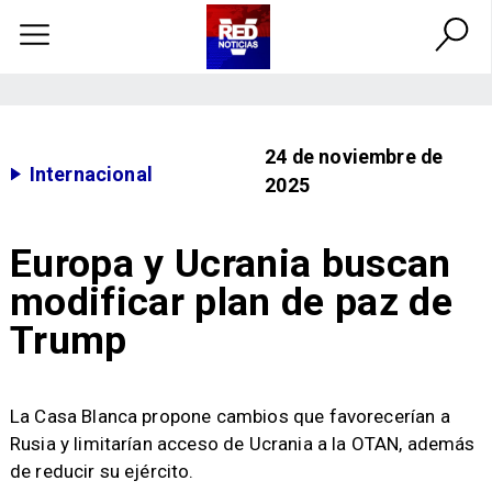
24 de noviembre de
Internacional
2025
Europa y Ucrania buscan
modificar plan de paz de
Trump
La Casa Blanca propone cambios que favorecerían a
Rusia y limitarían acceso de Ucrania a la OTAN, además
de reducir su ejército.