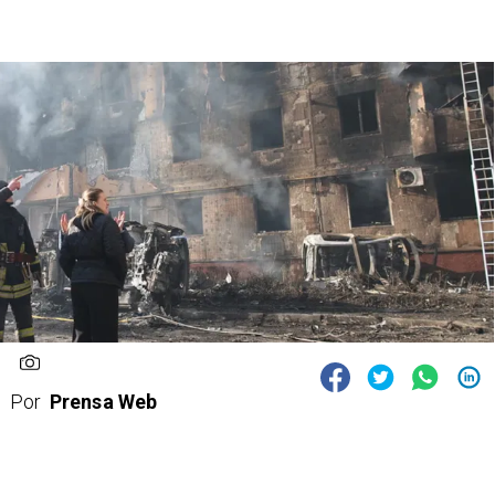
Por
Prensa Web