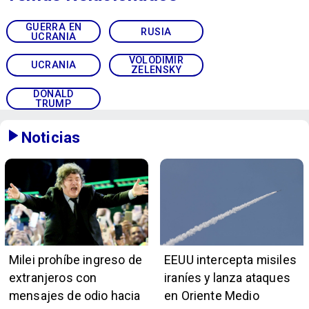
GUERRA EN
RUSIA
UCRANIA
VOLODIMIR
UCRANIA
ZELENSKY
DONALD
TRUMP
Noticias
Milei prohíbe ingreso de
EEUU intercepta misiles
extranjeros con
iraníes y lanza ataques
mensajes de odio hacia
en Oriente Medio