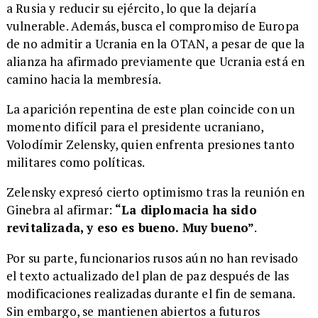
a Rusia y reducir su ejército, lo que la dejaría
vulnerable. Además, busca el compromiso de Europa
de no admitir a Ucrania en la OTAN, a pesar de que la
alianza ha afirmado previamente que Ucrania está en
camino hacia la membresía.
La aparición repentina de este plan coincide con un
momento difícil para el presidente ucraniano,
Volodímir Zelensky, quien enfrenta presiones tanto
militares como políticas.
Zelensky expresó cierto optimismo tras la reunión en
Ginebra al afirmar:
“La diplomacia ha sido
revitalizada, y eso es bueno. Muy bueno”
.
Por su parte, funcionarios rusos aún no han revisado
el texto actualizado del plan de paz después de las
modificaciones realizadas durante el fin de semana.
Sin embargo, se mantienen abiertos a futuros