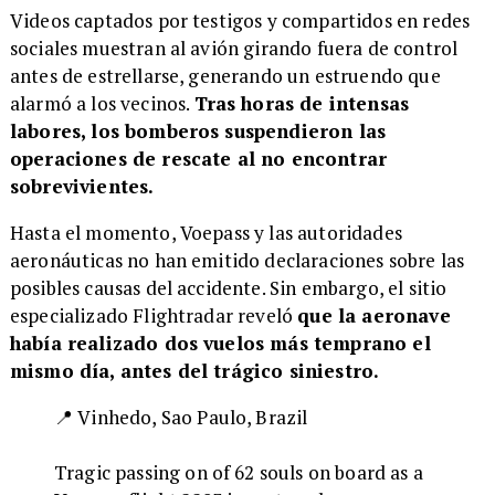
Videos captados por testigos y compartidos en redes
sociales muestran al avión girando fuera de control
antes de estrellarse, generando un estruendo que
alarmó a los vecinos.
Tras horas de intensas
labores, los bomberos suspendieron las
operaciones de rescate al no encontrar
sobrevivientes.
Hasta el momento, Voepass y las autoridades
aeronáuticas no han emitido declaraciones sobre las
posibles causas del accidente. Sin embargo, el sitio
especializado Flightradar reveló
que la aeronave
había realizado dos vuelos más temprano el
mismo día, antes del trágico siniestro.
📍 Vinhedo, Sao Paulo, Brazil
Tragic passing on of 62 souls on board as a