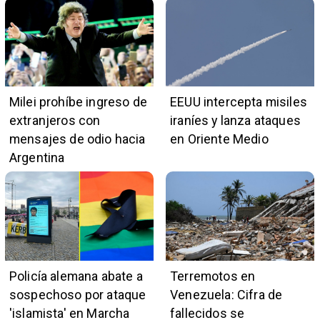
Milei prohíbe ingreso de
EEUU intercepta misiles
extranjeros con
iraníes y lanza ataques
mensajes de odio hacia
en Oriente Medio
Argentina
Policía alemana abate a
Terremotos en
sospechoso por ataque
Venezuela: Cifra de
'islamista' en Marcha
fallecidos se