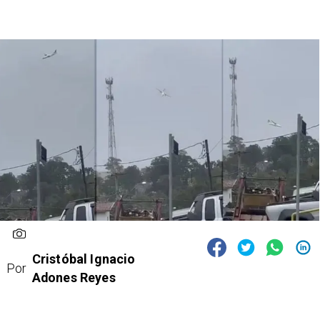
Cristóbal Ignacio
Por
Adones Reyes