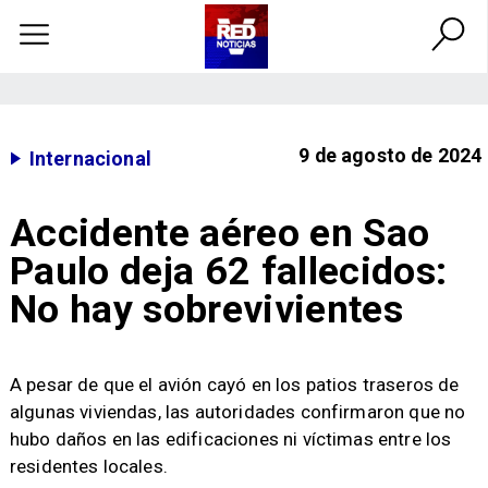
9 de agosto de 2024
Internacional
Accidente aéreo en Sao
Paulo deja 62 fallecidos:
No hay sobrevivientes
​A pesar de que el avión cayó en los patios traseros de
algunas viviendas, las autoridades confirmaron que no
hubo daños en las edificaciones ni víctimas entre los
residentes locales.