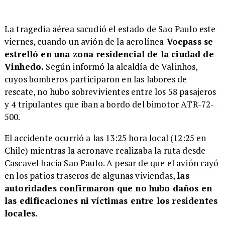
La tragedia aérea sacudió el estado de Sao Paulo este
viernes, cuando un avión de la aerolínea
Voepass se
estrelló en una zona residencial de la ciudad de
Vinhedo.
Según informó la alcaldía de Valinhos,
cuyos bomberos participaron en las labores de
rescate, no hubo sobrevivientes entre los 58 pasajeros
y 4 tripulantes que iban a bordo del bimotor ATR-72-
500.
El accidente ocurrió a las 13:25 hora local (12:25 en
Chile) mientras la aeronave realizaba la ruta desde
Cascavel hacia Sao Paulo. A pesar de que el avión cayó
en los patios traseros de algunas viviendas,
las
autoridades confirmaron que no hubo daños en
las edificaciones ni víctimas entre los residentes
locales.