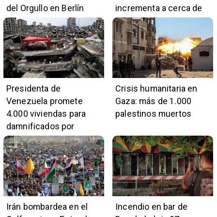
del Orgullo en Berlín
incrementa a cerca de
5.400
Presidenta de
Crisis humanitaria en
Venezuela promete
Gaza: más de 1.000
4.000 viviendas para
palestinos muertos
damnificados por
terremotos
Irán bombardea en el
Incendio en bar de