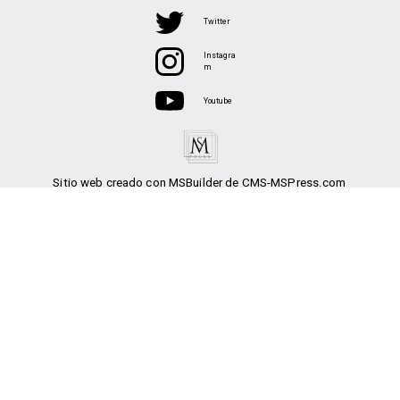
Twitter
Instagra
m
Youtube
Sitio web creado con MSBuilder de CMS-MSPress.com