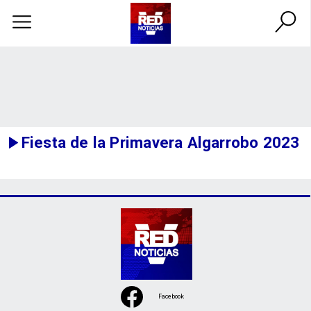
Fiesta de la Primavera Algarrobo 2023
Facebook