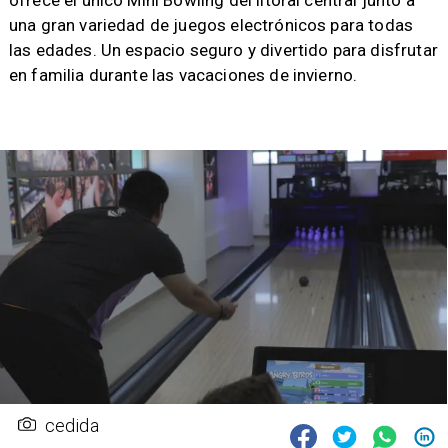
ofrece el único Mini Bowling del litoral central junto a
una gran variedad de juegos electrónicos para todas
las edades. Un espacio seguro y divertido para disfrutar
en familia durante las vacaciones de invierno.
cedida