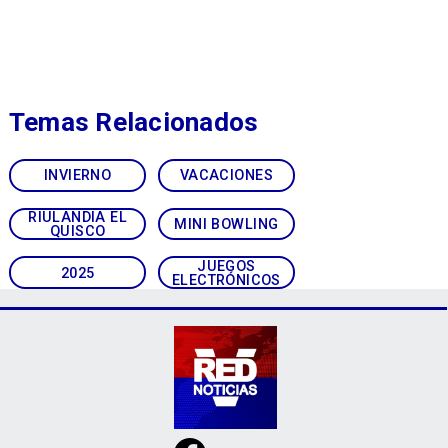
Temas Relacionados
INVIERNO
VACACIONES
RIULANDIA EL
MINI BOWLING
QUISCO
JUEGOS
2025
ELECTRÓNICOS