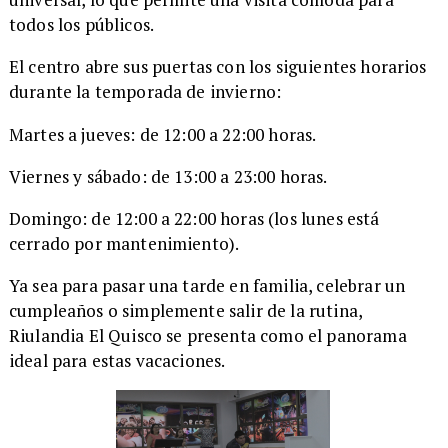
todos los públicos.
​El centro abre sus puertas con los siguientes horarios
durante la temporada de invierno:
​Martes a jueves: de 12:00 a 22:00 horas.
​Viernes y sábado: de 13:00 a 23:00 horas.
​Domingo: de 12:00 a 22:00 horas (los lunes está
cerrado por mantenimiento).
​Ya sea para pasar una tarde en familia, celebrar un
cumpleaños o simplemente salir de la rutina,
Riulandia El Quisco se presenta como el panorama
ideal para estas vacaciones.