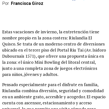
Por
Francisca Giroz
​Estas vacaciones de invierno, la entretención tiene
nombre propio en la zona costera: Riulandia El
Quisco. Se trata de un moderno centro de diversiones
ubicado en el tercer piso del Portal Riu Tai (Av. Isidoro
Dubournais 1571), que ofrece una propuesta única en
la zona: el único Mini Bowling del litoral central,
junto a una completa zona de juegos electrónicos
para niños, jóvenes y adultos.
​Pensado especialmente para el disfrute en familia,
Riulandia combina diversión, seguridad y comodidad
en un ambiente grato, accesible y acogedor. El espacio
cuenta con ascensor, estacionamiento y acceso
universal, lo que permite una visita cómoda para