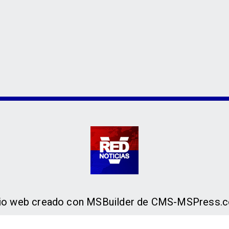
tio web creado con MSBuilder de CMS-MSPress.