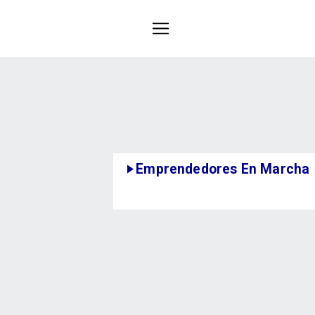
Emprendedores En Marcha