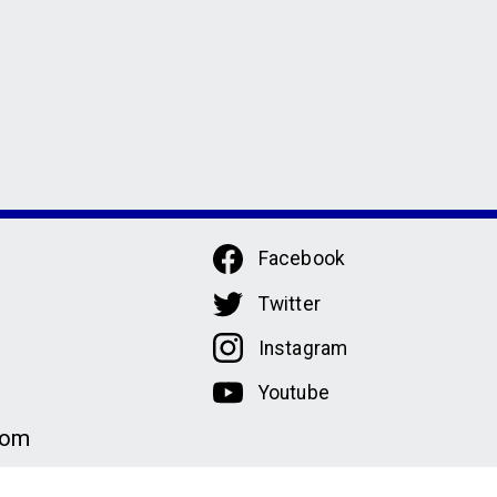
Facebook
Twitter
Instagram
Youtube
com