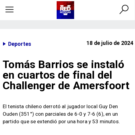
18 de julio de 2024
Deportes
Tomás Barrios se instaló
en cuartos de final del
Challenger de Amersfoort
El tenista chileno derrotó al jugador local Guy Den
Ouden (351°) con parciales de 6-0 y 7-6 (6), en un
partido que se extendió por una hora y 53 minutos.