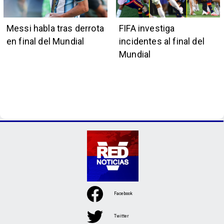
Messi habla tras derrota
FIFA investiga
en final del Mundial
incidentes al final del
Mundial
Facebook
Twitter