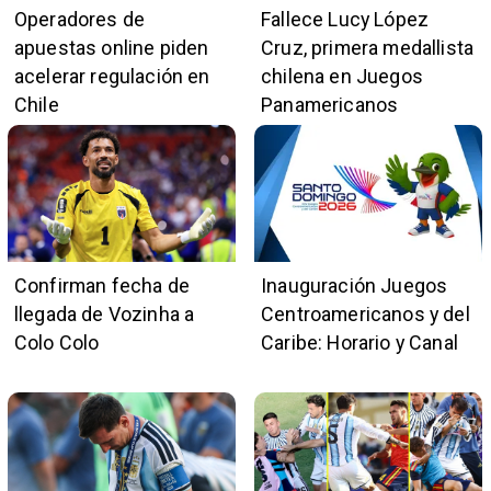
Operadores de
Fallece Lucy López
apuestas online piden
Cruz, primera medallista
acelerar regulación en
chilena en Juegos
Chile
Panamericanos
Confirman fecha de
Inauguración Juegos
llegada de Vozinha a
Centroamericanos y del
Colo Colo
Caribe: Horario y Canal