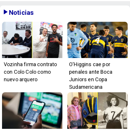
Noticias
Vozinha firma contrato
O'Higgins cae por
con Colo Colo como
penales ante Boca
nuevo arquero
Juniors en Copa
Sudamericana