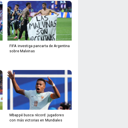
FIFA investiga pancarta de Argentina
sobre Malvinas
Mbappé busca récord: jugadores
con más victorias en Mundiales