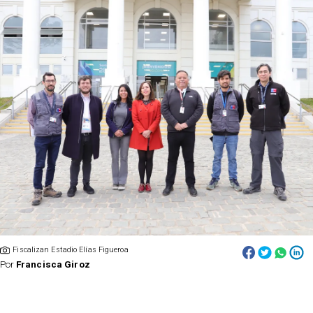
Fiscalizan Estadio Elías Figueroa
Por
Francisca Giroz