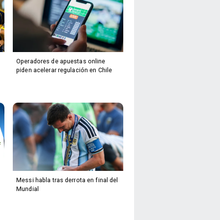
Operadores de apuestas online
piden acelerar regulación en Chile
Messi habla tras derrota en final del
Mundial