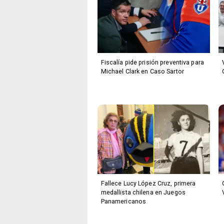
Fiscalía pide prisión preventiva para
Michael Clark en Caso Sartor
Fallece Lucy López Cruz, primera
medallista chilena en Juegos
Panamericanos