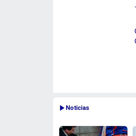
Noticias