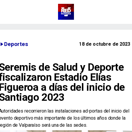
Deportes
18 de octubre de 2023
Seremis de Salud y Deporte
fiscalizaron Estadio Elías
Figueroa a días del inicio de
Santiago 2023
​Autoridades recorrieron las instalaciones ad-portas del inicio del
evento deportivo más importante de los últimos años donde la
región de Valparaíso será una de las sedes.