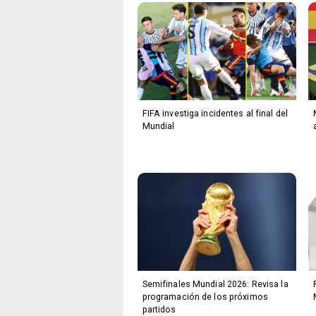
FIFA investiga incidentes al final del
Mundial
Semifinales Mundial 2026: Revisa la
programación de los próximos
partidos