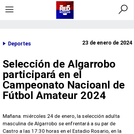
23 de enero de 2024
Deportes
Selección de Algarrobo
participará en el
Campeonato Nacioanl de
Fútbol Amateur 2024
​Mañana. miércoles 24 de enero, la selección adulta
masculina de Algarrobo se enfrentará a su par de
Castro a las 17:30 horas en el Estadio Rosario, en la