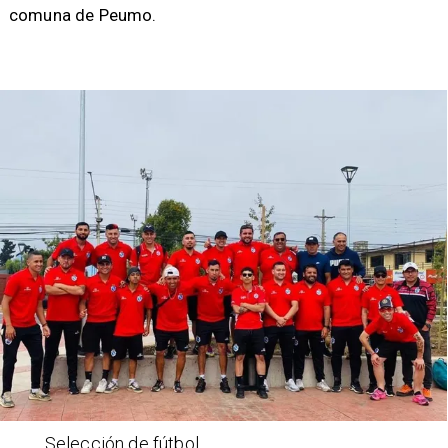
comuna de Peumo.
Selección de fútbol