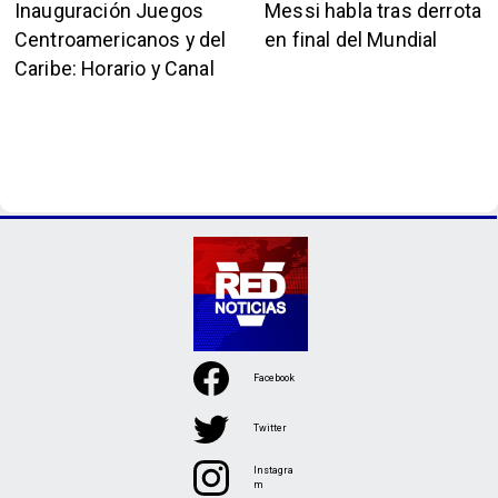
Inauguración Juegos
Messi habla tras derrota
Centroamericanos y del
en final del Mundial
Caribe: Horario y Canal
Facebook
Twitter
Instagra
m