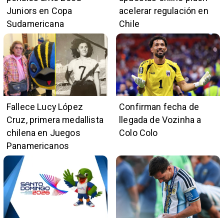
Juniors en Copa
acelerar regulación en
Sudamericana
Chile
Fallece Lucy López
Confirman fecha de
Cruz, primera medallista
llegada de Vozinha a
chilena en Juegos
Colo Colo
Panamericanos