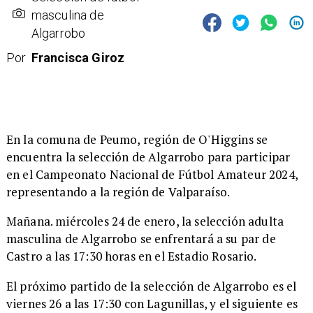
masculina de
Algarrobo
Por
Francisca Giroz
​En la comuna de Peumo, región de O'Higgins se
encuentra la selección de Algarrobo para participar
en el Campeonato Nacional de Fútbol Amateur 2024,
representando a la región de Valparaíso.
Mañana. miércoles 24 de enero, la selección adulta
masculina de Algarrobo se enfrentará a su par de
Castro a las 17:30 horas en el Estadio Rosario.
El próximo partido de la selección de Algarrobo es el
viernes 26 a las 17:30 con Lagunillas, y el siguiente es