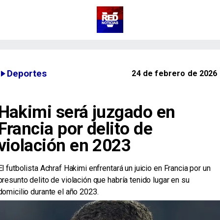
Deportes
24 de febrero de 2026
Hakimi será juzgado en
Francia por delito de
violación en 2023
El futbolista Achraf Hakimi enfrentará un juicio en Francia por un
presunto delito de violación que habría tenido lugar en su
domicilio durante el año 2023.