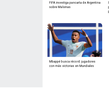
FIFA investiga pancarta de Argentina
sobre Malvinas
Mbappé busca récord: jugadores
con más victorias en Mundiales