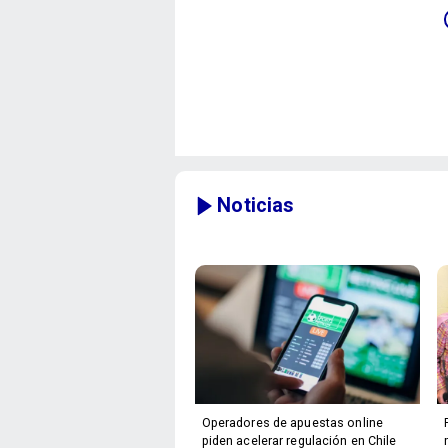
Noticias
Operadores de apuestas online
piden acelerar regulación en Chile