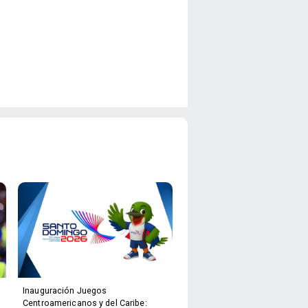
Inauguración Juegos
Centroamericanos y del Caribe: