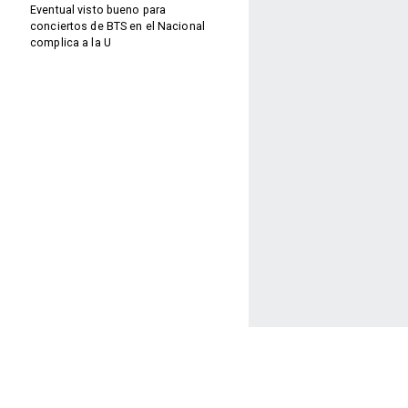
Eventual visto bueno para
conciertos de BTS en el Nacional
complica a la U