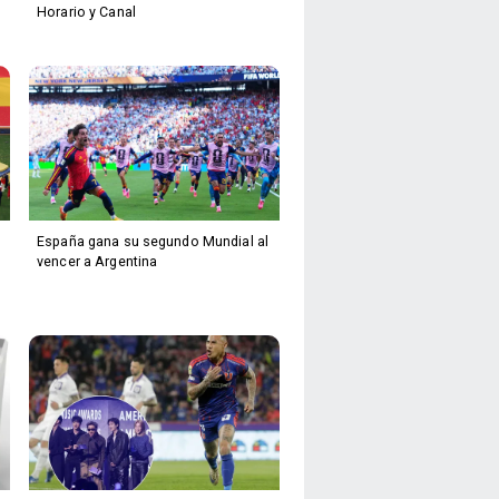
Horario y Canal
España gana su segundo Mundial al
vencer a Argentina