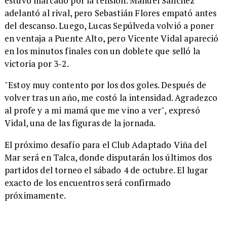
estuvo marcado por la tensión. Manuel Sánchez
adelantó al rival, pero Sebastián Flores empató antes
del descanso. Luego, Lucas Sepúlveda volvió a poner
en ventaja a Puente Alto, pero Vicente Vidal apareció
en los minutos finales con un doblete que selló la
victoria por 3-2.
"Estoy muy contento por los dos goles. Después de
volver tras un año, me costó la intensidad. Agradezco
al profe y a mi mamá que me vino a ver", expresó
Vidal, una de las figuras de la jornada.
El próximo desafío para el Club Adaptado Viña del
Mar será en Talca, donde disputarán los últimos dos
partidos del torneo el sábado 4 de octubre. El lugar
exacto de los encuentros será confirmado
próximamente.