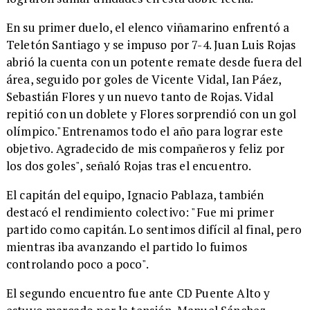
En su primer duelo, el elenco viñamarino enfrentó a
Teletón Santiago y se impuso por 7-4. Juan Luis Rojas
abrió la cuenta con un potente remate desde fuera del
área, seguido por goles de Vicente Vidal, Ian Páez,
Sebastián Flores y un nuevo tanto de Rojas. Vidal
repitió con un doblete y Flores sorprendió con un gol
olímpico."Entrenamos todo el año para lograr este
objetivo. Agradecido de mis compañeros y feliz por
los dos goles", señaló Rojas tras el encuentro.
El capitán del equipo, Ignacio Pablaza, también
destacó el rendimiento colectivo: "Fue mi primer
partido como capitán. Lo sentimos difícil al final, pero
mientras iba avanzando el partido lo fuimos
controlando poco a poco".
El segundo encuentro fue ante CD Puente Alto y