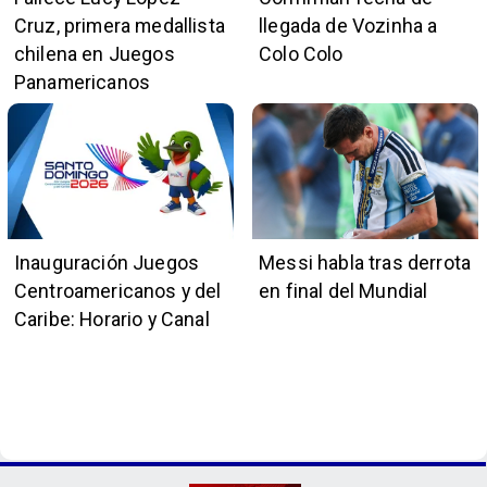
Cruz, primera medallista
llegada de Vozinha a
chilena en Juegos
Colo Colo
Panamericanos
Inauguración Juegos
Messi habla tras derrota
Centroamericanos y del
en final del Mundial
Caribe: Horario y Canal