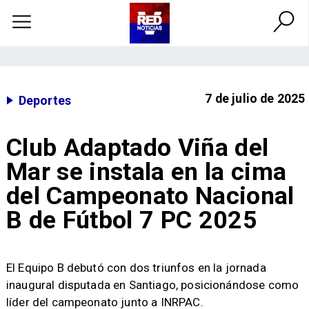
7 de julio de 2025
Deportes
Club Adaptado Viña del
Mar se instala en la cima
del Campeonato Nacional
B de Fútbol 7 PC 2025
​El Equipo B debutó con dos triunfos en la jornada
inaugural disputada en Santiago, posicionándose como
líder del campeonato junto a INRPAC.