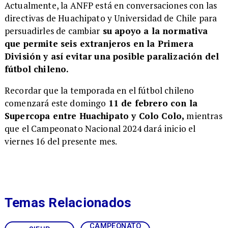
​Actualmente, la ANFP está en conversaciones con las
directivas de Huachipato y Universidad de Chile para
persuadirles de cambiar
su apoyo a la normativa
que permite seis extranjeros en la Primera
División y así evitar una posible paralización del
fútbol chileno.
​Recordar que la temporada en el fútbol chileno
comenzará este domingo
11 de febrero con la
Supercopa entre Huachipato y Colo Colo,
mientras
que el Campeonato Nacional 2024 dará inicio el
viernes 16 del presente mes.
Temas Relacionados
CAMPEONATO