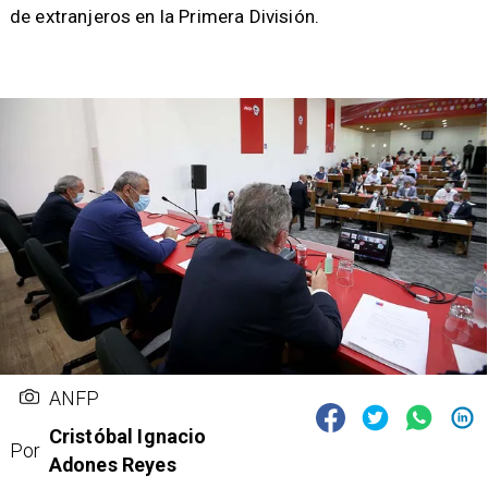
de extranjeros en la Primera División.
ANFP
Cristóbal Ignacio
Por
Adones Reyes