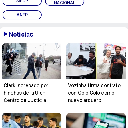
SIFUP
NACIONAL
ANFP
Noticias
Clark increpado por
Vozinha firma contrato
hinchas de la U en
con Colo Colo como
Centro de Justicia
nuevo arquero