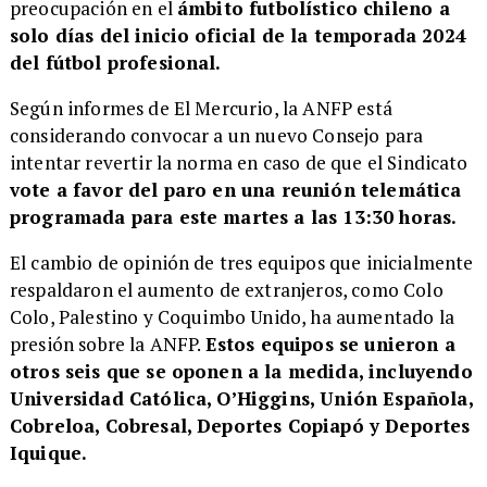
preocupación en el
ámbito futbolístico chileno a
solo días del inicio oficial de la temporada 2024
del fútbol profesional.
​Según informes de El Mercurio, la ANFP está
considerando convocar a un nuevo Consejo para
intentar revertir la norma en caso de que el Sindicato
vote a favor del paro en una reunión telemática
programada para este martes a las 13:30 horas.
​El cambio de opinión de tres equipos que inicialmente
respaldaron el aumento de extranjeros, como Colo
Colo, Palestino y Coquimbo Unido, ha aumentado la
presión sobre la ANFP.
Estos equipos se unieron a
otros seis que se oponen a la medida, incluyendo
Universidad Católica, O’Higgins, Unión Española,
Cobreloa, Cobresal, Deportes Copiapó y Deportes
Iquique.