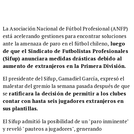
​La Asociación Nacional de Fútbol Profesional (ANFP)
está acelerando gestiones para encontrar soluciones
ante la amenaza de paro en el fútbol chileno,
luego
de que el Sindicato de Futbolistas Profesionales
(Sifup) anunciara medidas drásticas debido al
aumento de extranjeros en la Primera División.
El presidente del Sifup, Gamadiel García, expresó el
malestar del gremio la semana pasada después de que
se
ratificara la decisión de permitir a los clubes
contar con hasta seis jugadores extranjeros en
sus plantillas.
​El Sifup admitió la posibilidad de un "paro inminente"
y reveló "pauteos a jugadores", generando