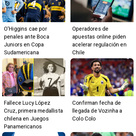
O'Higgins cae por
Operadores de
penales ante Boca
apuestas online piden
Juniors en Copa
acelerar regulación en
Sudamericana
Chile
Fallece Lucy López
Confirman fecha de
Cruz, primera medallista
llegada de Vozinha a
chilena en Juegos
Colo Colo
Panamericanos