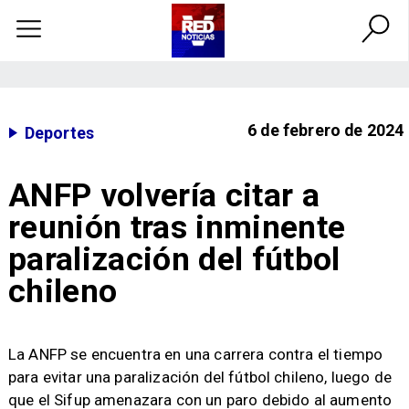
6 de febrero de 2024
Deportes
ANFP volvería citar a
reunión tras inminente
paralización del fútbol
chileno
​La ANFP se encuentra en una carrera contra el tiempo
para evitar una paralización del fútbol chileno, luego de
que el Sifup amenazara con un paro debido al aumento