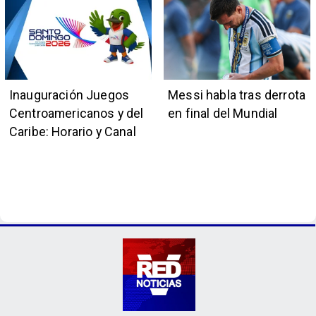
Inauguración Juegos
Messi habla tras derrota
Centroamericanos y del
en final del Mundial
Caribe: Horario y Canal