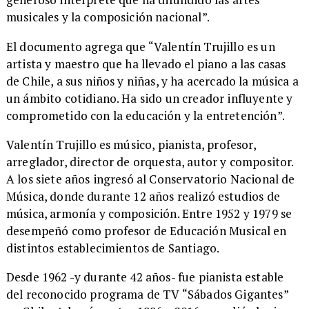
musicales y la composición nacional”.
​El documento agrega que “Valentín Trujillo es un
artista y maestro que ha llevado el piano a las casas
de Chile, a sus niños y niñas, y ha acercado la música a
un ámbito cotidiano. Ha sido un creador influyente y
comprometido con la educación y la entretención”.
Valentín Trujillo es músico, pianista, profesor,
arreglador, director de orquesta, autor y compositor.
A los siete años ingresó al Conservatorio Nacional de
Música, donde durante 12 años realizó estudios de
música, armonía y composición. Entre 1952 y 1979 se
desempeñó como profesor de Educación Musical en
distintos establecimientos de Santiago.
​Desde 1962 -y durante 42 años- fue pianista estable
del reconocido programa de TV “Sábados Gigantes”