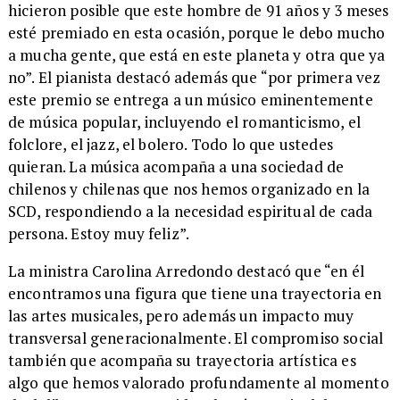
hicieron posible que este hombre de 91 años y 3 meses
esté premiado en esta ocasión, porque le debo mucho
a mucha gente, que está en este planeta y otra que ya
no”. El pianista destacó además que “por primera vez
este premio se entrega a un músico eminentemente
de música popular, incluyendo el romanticismo, el
folclore, el jazz, el bolero. Todo lo que ustedes
quieran. La música acompaña a una sociedad de
chilenos y chilenas que nos hemos organizado en la
SCD, respondiendo a la necesidad espiritual de cada
persona. Estoy muy feliz”.
​La ministra Carolina Arredondo destacó que “en él
encontramos una figura que tiene una trayectoria en
las artes musicales, pero además un impacto muy
transversal generacionalmente. El compromiso social
también que acompaña su trayectoria artística es
algo que hemos valorado profundamente al momento