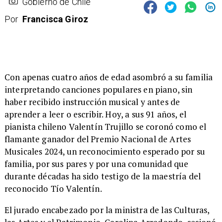
Gobierno de Chile
Por
Francisca Giroz
​Con apenas cuatro años de edad asombró a su familia
interpretando canciones populares en piano, sin
haber recibido instrucción musical y antes de
aprender a leer o escribir. Hoy, a sus 91 años, el
pianista chileno Valentín Trujillo se coronó como el
flamante ganador del Premio Nacional de Artes
Musicales 2024, un reconocimiento esperado por su
familia, por sus pares y por una comunidad que
durante décadas ha sido testigo de la maestría del
reconocido Tío Valentín.
​El jurado encabezado por la ministra de las Culturas,