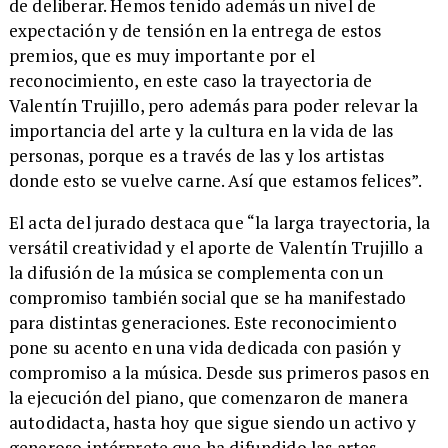
de deliberar. Hemos tenido además un nivel de
expectación y de tensión en la entrega de estos
premios, que es muy importante por el
reconocimiento, en este caso la trayectoria de
Valentín Trujillo, pero además para poder relevar la
importancia del arte y la cultura en la vida de las
personas, porque es a través de las y los artistas
donde esto se vuelve carne. Así que estamos felices”.
​El acta del jurado destaca que “la larga trayectoria, la
versátil creatividad y el aporte de Valentín Trujillo a
la difusión de la música se complementa con un
compromiso también social que se ha manifestado
para distintas generaciones. Este reconocimiento
pone su acento en una vida dedicada con pasión y
compromiso a la música. Desde sus primeros pasos en
la ejecución del piano, que comenzaron de manera
autodidacta, hasta hoy que sigue siendo un activo y
generoso intérprete que ha difundido las artes