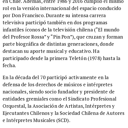
en Chile. Además, entre 1986 y 2016 cumplió el mismo
rol en la versión internacional del espacio conducido
por Don Francisco. Durante su intensa carrera
televisiva participó también en dos programas
infantiles íconos de la televisión chilena (“El mundo
del Profesor Rossa” y “Pin Pon”), que cruzan y forman
parte biográfica de distintas generaciones, donde
destacan su aporte musical y educativo. Ha
participado desde la primera Teletón (1978) hasta la
fecha.
​En la década del 70 participó activamente en la
defensa de los derechos de músicos e intérpretes
nacionales, siendo socio fundador y presidente de
entidades gremiales como el Sindicato Profesional
Orquestal, la Asociación de Artistas, Intérpretes y
Ejecutantes Chilenos y la Sociedad Chilena de Autores
e Intérpretes Musicales (SCD).