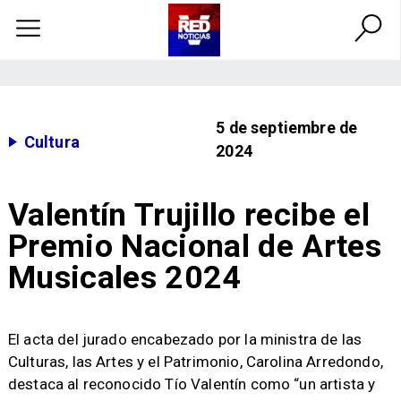
5 de septiembre de
Cultura
2024
Valentín Trujillo recibe el
Premio Nacional de Artes
Musicales 2024
​El acta del jurado encabezado por la ministra de las
Culturas, las Artes y el Patrimonio, Carolina Arredondo,
destaca al reconocido Tío Valentín como “un artista y