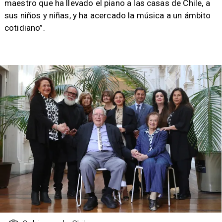
maestro que ha llevado el piano a las casas de Chile, a
sus niños y niñas, y ha acercado la música a un ámbito
cotidiano”.