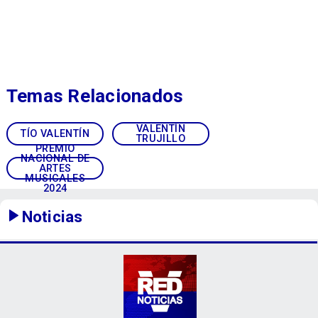
Temas Relacionados
VALENTÍN
TÍO VALENTÍN
TRUJILLO
PREMIO
NACIONAL DE
ARTES
MUSICALES
2024
Noticias