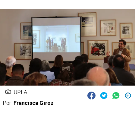
UPLA
Por
Francisca Giroz