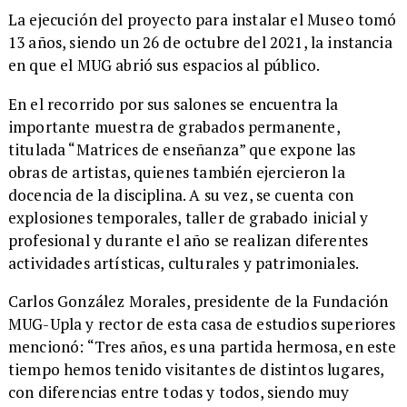
​La ejecución del proyecto para instalar el Museo tomó
13 años, siendo un 26 de octubre del 2021, la instancia
en que el MUG abrió sus espacios al público.
​ En el recorrido por sus salones se encuentra la
importante muestra de grabados permanente,
titulada “Matrices de enseñanza” que expone las
obras de artistas, quienes también ejercieron la
docencia de la disciplina. A su vez, se cuenta con
explosiones temporales, taller de grabado inicial y
profesional y durante el año se realizan diferentes
actividades artísticas, culturales y patrimoniales.
​Carlos González Morales, presidente de la Fundación
MUG-Upla y rector de esta casa de estudios superiores
mencionó: “Tres años, es una partida hermosa, en este
tiempo hemos tenido visitantes de distintos lugares,
con diferencias entre todas y todos, siendo muy