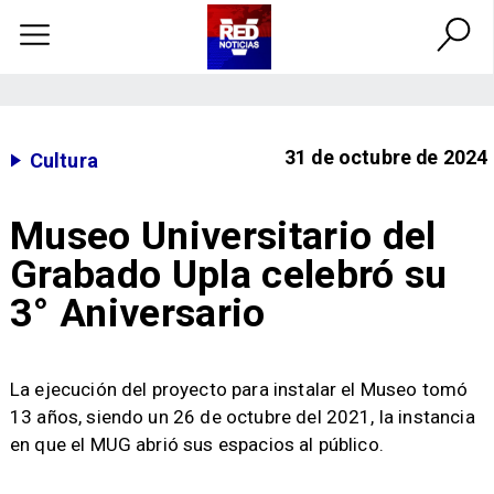
31 de octubre de 2024
Cultura
Museo Universitario del
Grabado Upla celebró su
3° Aniversario
​La ejecución del proyecto para instalar el Museo tomó
13 años, siendo un 26 de octubre del 2021, la instancia
en que el MUG abrió sus espacios al público.