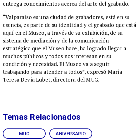
entrega conocimientos acerca del arte del grabado.
​ “Valparaíso es una ciudad de grabadores, está en su
esencia, es parte de su identidad y el grabado que está
aquí en el Museo, a través de su exhibición, de su
sistema de mediación y de la comunicación
estratégica que el Museo hace, ha logrado llegar a
muchos públicos y todos nos interesan en su
condición y necesidad. El Museo va a seguir
trabajando para atender a todos”, expresó María
Teresa Devia Lubet, directora del MUG.
Temas Relacionados
MUG
ANIVERSARIO