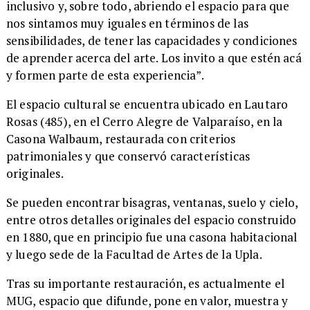
inclusivo y, sobre todo, abriendo el espacio para que
nos sintamos muy iguales en términos de las
sensibilidades, de tener las capacidades y condiciones
de aprender acerca del arte. Los invito a que estén acá
y formen parte de esta experiencia”.
​El espacio cultural se encuentra ubicado en Lautaro
Rosas (485), en el Cerro Alegre de Valparaíso, en la
Casona Walbaum, restaurada con criterios
patrimoniales y que conservó características
originales.
​Se pueden encontrar bisagras, ventanas, suelo y cielo,
entre otros detalles originales del espacio construido
en 1880, que en principio fue una casona habitacional
y luego sede de la Facultad de Artes de la Upla.
​Tras su importante restauración, es actualmente el
MUG, espacio que difunde, pone en valor, muestra y