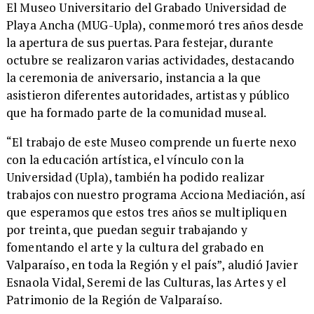
​El Museo Universitario del Grabado Universidad de
Playa Ancha (MUG-Upla), conmemoró tres años desde
la apertura de sus puertas. Para festejar, durante
octubre se realizaron varias actividades, destacando
la ceremonia de aniversario, instancia a la que
asistieron diferentes autoridades, artistas y público
que ha formado parte de la comunidad museal.
​“El trabajo de este Museo comprende un fuerte nexo
con la educación artística, el vínculo con la
Universidad (Upla), también ha podido realizar
trabajos con nuestro programa Acciona Mediación, así
que esperamos que estos tres años se multipliquen
por treinta, que puedan seguir trabajando y
fomentando el arte y la cultura del grabado en
Valparaíso, en toda la Región y el país”, aludió Javier
Esnaola Vidal, Seremi de las Culturas, las Artes y el
Patrimonio de la Región de Valparaíso.