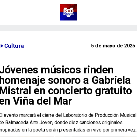
Cultura
5 de mayo de 2025
Jóvenes músicos rinden
homenaje sonoro a Gabriela
Mistral en concierto gratuito
en Viña del Mar
​El evento marcará el cierre del Laboratorio de Producción Musical
de Balmaceda Arte Joven, donde diez canciones originales
inspiradas en la poeta serán presentadas en vivo por primera vez.