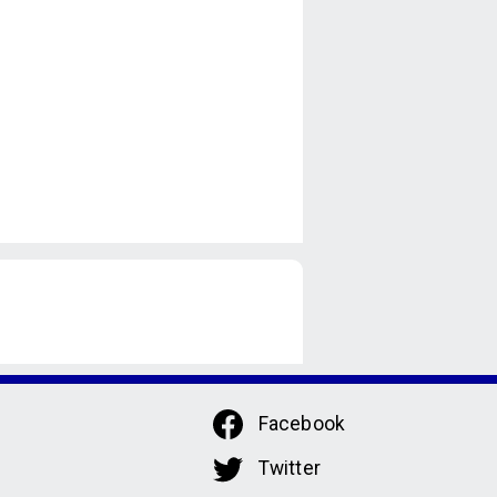
Facebook
Twitter