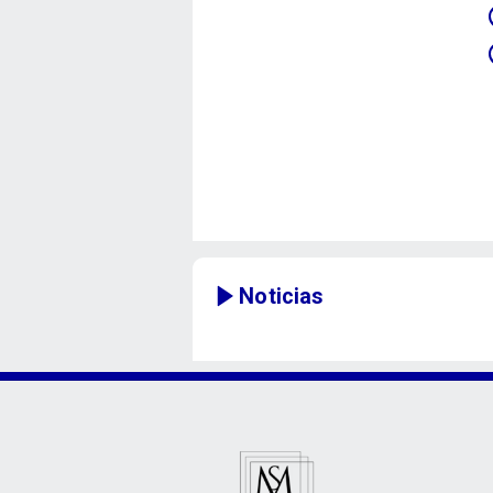
Noticias