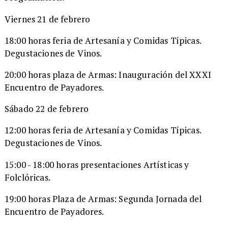
Viernes 21 de febrero
18:00 horas feria de Artesanía y Comidas Típicas.
Degustaciones de Vinos.
20:00 horas plaza de Armas: Inauguración del XXXI
Encuentro de Payadores.
Sábado 22 de febrero
12:00 horas feria de Artesanía y Comidas Típicas.
Degustaciones de Vinos.
15:00 - 18:00 horas presentaciones Artísticas y
Folclóricas.
19:00 horas Plaza de Armas: Segunda Jornada del
Encuentro de Payadores.