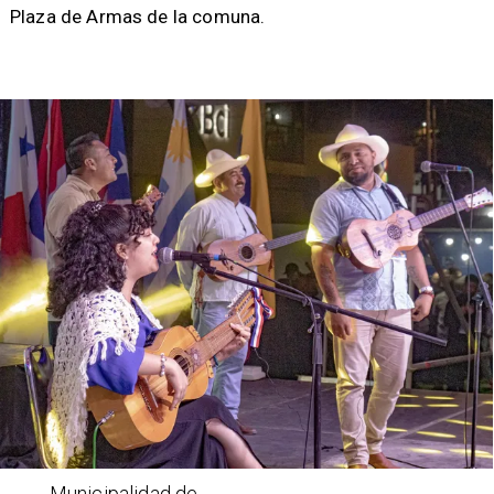
Plaza de Armas de la comuna.
Municipalidad de