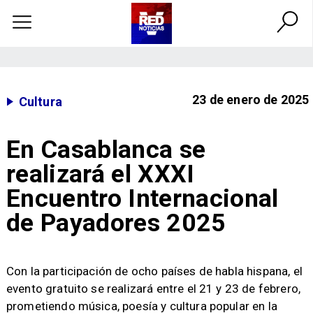
23 de enero de 2025
Cultura
En Casablanca se
realizará el XXXI
Encuentro Internacional
de Payadores 2025
​Con la participación de ocho países de habla hispana, el
evento gratuito se realizará entre el 21 y 23 de febrero,
prometiendo música, poesía y cultura popular en la