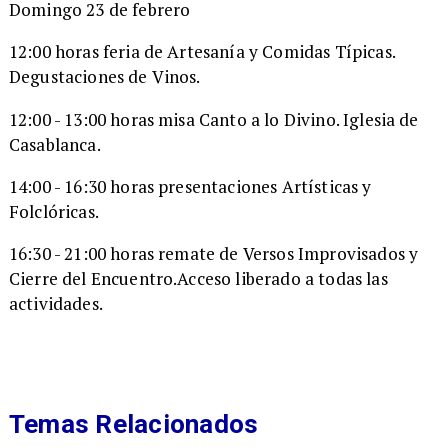
Domingo 23 de febrero
12:00 horas feria de Artesanía y Comidas Típicas.
Degustaciones de Vinos.
12:00 - 13:00 horas misa Canto a lo Divino. Iglesia de
Casablanca.
14:00 - 16:30 horas presentaciones Artísticas y
Folclóricas.
16:30 - 21:00 horas remate de Versos Improvisados y
Cierre del Encuentro.Acceso liberado a todas las
actividades.
Temas Relacionados