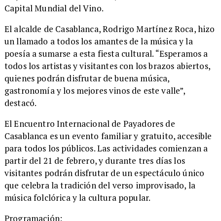
Capital Mundial del Vino.
​El alcalde de Casablanca, Rodrigo Martínez Roca, hizo
un llamado a todos los amantes de la música y la
poesía a sumarse a esta fiesta cultural. “Esperamos a
todos los artistas y visitantes con los brazos abiertos,
quienes podrán disfrutar de buena música,
gastronomía y los mejores vinos de este valle”,
destacó.
​El Encuentro Internacional de Payadores de
Casablanca es un evento familiar y gratuito, accesible
para todos los públicos. Las actividades comienzan a
partir del 21 de febrero, y durante tres días los
visitantes podrán disfrutar de un espectáculo único
que celebra la tradición del verso improvisado, la
música folclórica y la cultura popular.
​Programación: