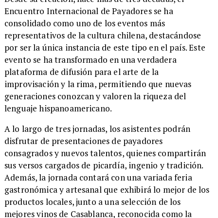
Encuentro Internacional de Payadores se ha
consolidado como uno de los eventos más
representativos de la cultura chilena, destacándose
por ser la única instancia de este tipo en el país. Este
evento se ha transformado en una verdadera
plataforma de difusión para el arte de la
improvisación y la rima, permitiendo que nuevas
generaciones conozcan y valoren la riqueza del
lenguaje hispanoamericano.
​A lo largo de tres jornadas, los asistentes podrán
disfrutar de presentaciones de payadores
consagrados y nuevos talentos, quienes compartirán
sus versos cargados de picardía, ingenio y tradición.
Además, la jornada contará con una variada feria
gastronómica y artesanal que exhibirá lo mejor de los
productos locales, junto a una selección de los
mejores vinos de Casablanca, reconocida como la