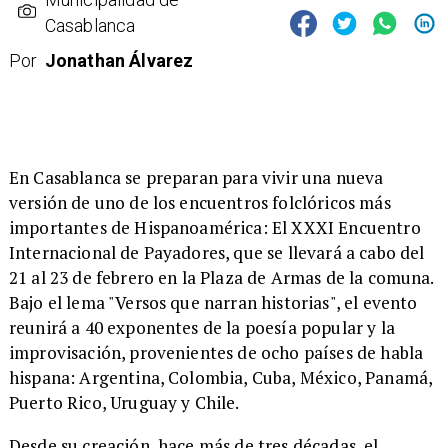
Casablanca
Por
Jonathan Álvarez
En Casablanca se preparan para vivir una nueva
versión de uno de los encuentros folclóricos más
importantes de Hispanoamérica: El XXXI Encuentro
Internacional de Payadores, que se llevará a cabo del
21 al 23 de febrero en la Plaza de Armas de la comuna.
Bajo el lema "Versos que narran historias", el evento
reunirá a 40 exponentes de la poesía popular y la
improvisación, provenientes de ocho países de habla
hispana: Argentina, Colombia, Cuba, México, Panamá,
Puerto Rico, Uruguay y Chile.
​Desde su creación, hace más de tres décadas, el