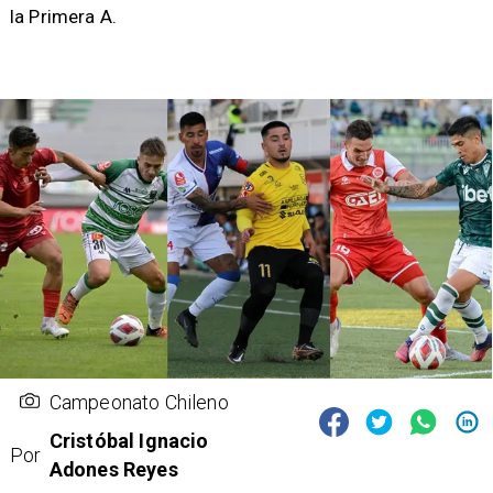
la Primera A.
Campeonato Chileno
Cristóbal Ignacio
Por
Adones Reyes