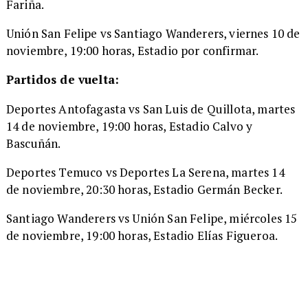
Fariña.
Unión San Felipe vs Santiago Wanderers, viernes 10 de
noviembre, 19:00 horas, Estadio por confirmar.
Partidos de vuelta:
Deportes Antofagasta vs San Luis de Quillota, martes
14 de noviembre, 19:00 horas, Estadio Calvo y
Bascuñán.
Deportes Temuco vs Deportes La Serena, martes 14
de noviembre, 20:30 horas, Estadio Germán Becker.
Santiago Wanderers vs Unión San Felipe, miércoles 15
de noviembre, 19:00 horas, Estadio Elías Figueroa.