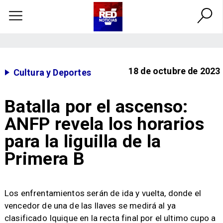
18 de octubre de 2023
Cultura y Deportes
Batalla por el ascenso:
ANFP revela los horarios
para la liguilla de la
Primera B
​ Los enfrentamientos serán de ida y vuelta, donde el
vencedor de una de las llaves se medirá al ya
clasificado Iquique en la recta final por el ultimo cupo a