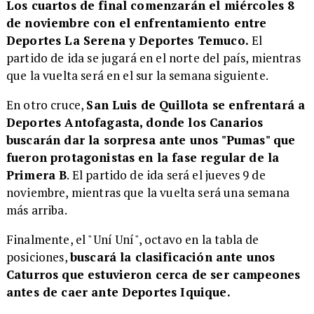
Los cuartos de final comenzarán el miércoles 8
de noviembre con el enfrentamiento entre
Deportes La Serena y Deportes Temuco.
El
partido de ida se jugará en el norte del país, mientras
que la vuelta será en el sur la semana siguiente.
En otro cruce,
San Luis de Quillota se enfrentará a
Deportes Antofagasta, donde los Canarios
buscarán dar la sorpresa ante unos "Pumas" que
fueron protagonistas en la fase regular de la
Primera B
. El partido de ida será el jueves 9 de
noviembre, mientras que la vuelta será una semana
más arriba.
Finalmente, el "Uní Uní", octavo en la tabla de
posiciones,
buscará la clasificación ante unos
Caturros que estuvieron cerca de ser campeones
antes de caer ante Deportes Iquique.