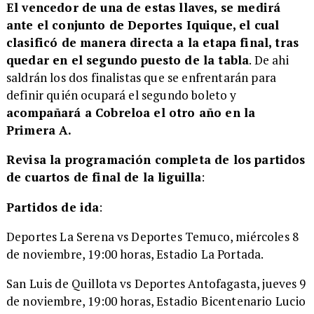
El vencedor de una de estas llaves, se medirá
ante el conjunto de Deportes Iquique, el cual
clasificó de manera directa a la etapa final, tras
quedar en el segundo puesto de la tabla
. De ahi
saldrán los dos finalistas que se enfrentarán para
definir quién ocupará el segundo boleto y
acompañará a Cobreloa el otro año en la
Primera A.
Revisa la programación completa de los partidos
de cuartos de final de la liguilla
:
Partidos de ida
:
Deportes La Serena vs Deportes Temuco, miércoles 8
de noviembre, 19:00 horas, Estadio La Portada.
​San Luis de Quillota vs Deportes Antofagasta, jueves 9
de noviembre, 19:00 horas, Estadio Bicentenario Lucio