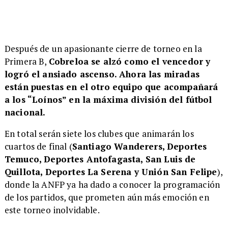
Después de un apasionante cierre de torneo en la
Primera B,
Cobreloa se alzó como el vencedor y
logró el ansiado ascenso. Ahora las miradas
están puestas en el otro equipo que acompañará
a los “Loínos” en la máxima división del fútbol
nacional.
En total serán siete los clubes que animarán los
cuartos de final (
Santiago Wanderers, Deportes
Temuco, Deportes Antofagasta, San Luis de
Quillota, Deportes La Serena y Unión San Felipe
),
donde la ANFP ya ha dado a conocer la programación
de los partidos, que prometen aún más emoción en
este torneo inolvidable.