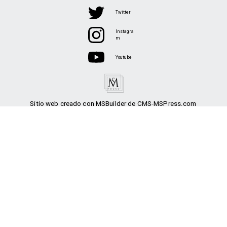
Twitter
Instagra
m
Youtube
Sitio web creado con MSBuilder de CMS-MSPress.com