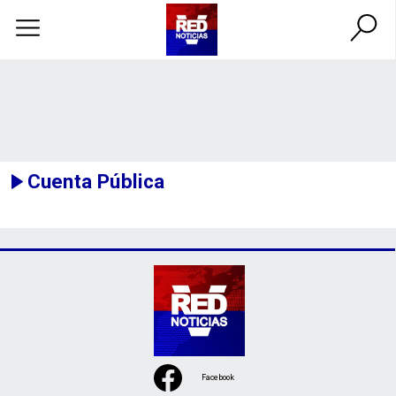
Cuenta Pública
Facebook