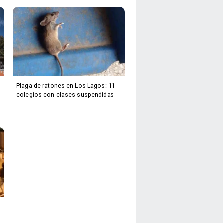
Plaga de ratones en Los Lagos: 11
colegios con clases suspendidas