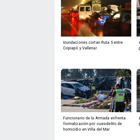
Inundaciones cortan Ruta 5 entre
Copiapó y Vallenar
Funcionario de la Armada enfrenta
formalización por cuasidelito de
homicidio en Viña del Mar