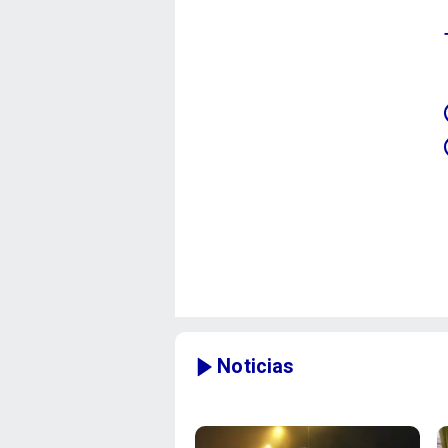
Noticias