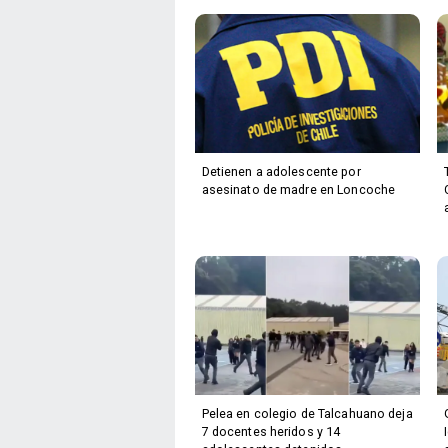
Detienen a adolescente por
asesinato de madre en Loncoche
Pelea en colegio de Talcahuano deja
7 docentes heridos y 14