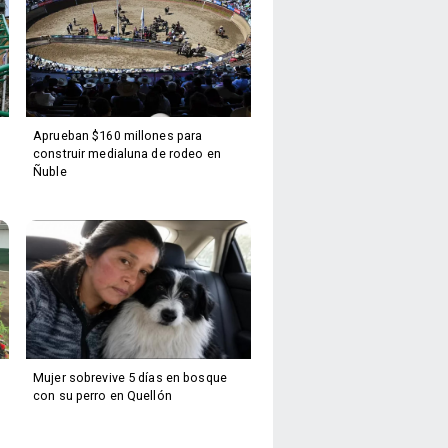
Aprueban $160 millones para
construir medialuna de rodeo en
Ñuble
Mujer sobrevive 5 días en bosque
con su perro en Quellón