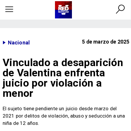
5 de marzo de 2025
Nacional
Vinculado a desaparición
de Valentina enfrenta
juicio por violación a
menor
El sujeto tiene pendiente un juicio desde marzo del
2021 por delitos de violación, abuso y seducción a una
niña de 12 años.