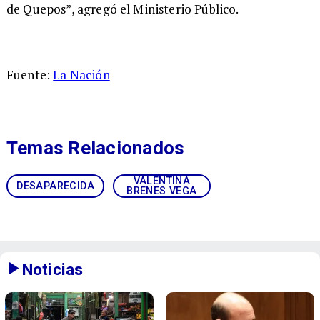
de Quepos”, agregó el Ministerio Público.
Fuente:
La Nación
Temas Relacionados
VALENTINA
DESAPARECIDA
BRENES VEGA
Noticias