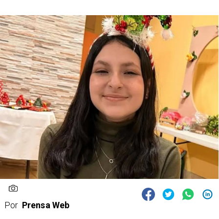
Por
Prensa Web