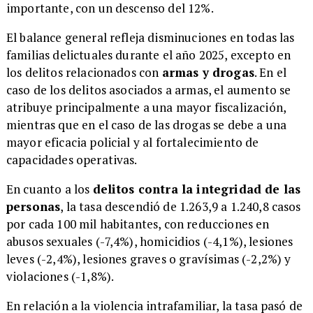
importante, con un descenso del 12%.
El balance general refleja disminuciones en todas las
familias delictuales durante el año 2025, excepto en
los delitos relacionados con
armas y drogas
. En el
caso de los delitos asociados a armas, el aumento se
atribuye principalmente a una mayor fiscalización,
mientras que en el caso de las drogas se debe a una
mayor eficacia policial y al fortalecimiento de
capacidades operativas.
En cuanto a los
delitos contra la integridad de las
personas
, la tasa descendió de 1.263,9 a 1.240,8 casos
por cada 100 mil habitantes, con reducciones en
abusos sexuales (-7,4%), homicidios (-4,1%), lesiones
leves (-2,4%), lesiones graves o gravísimas (-2,2%) y
violaciones (-1,8%).
En relación a la violencia intrafamiliar, la tasa pasó de