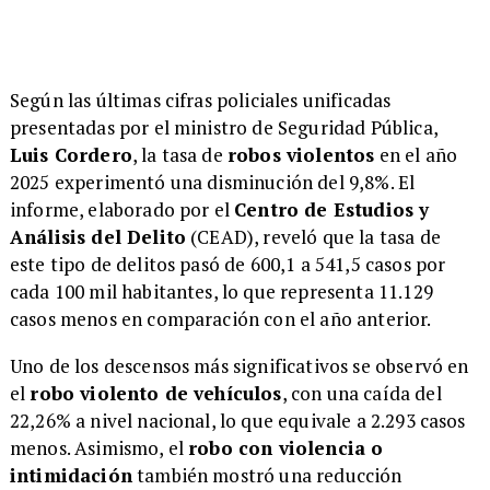
Según las últimas cifras policiales unificadas
presentadas por el ministro de Seguridad Pública,
Luis Cordero
, la tasa de
robos violentos
en el año
2025 experimentó una disminución del 9,8%. El
informe, elaborado por el
Centro de Estudios y
Análisis del Delito
(CEAD), reveló que la tasa de
este tipo de delitos pasó de 600,1 a 541,5 casos por
cada 100 mil habitantes, lo que representa 11.129
casos menos en comparación con el año anterior.
Uno de los descensos más significativos se observó en
el
robo violento de vehículos
, con una caída del
22,26% a nivel nacional, lo que equivale a 2.293 casos
menos. Asimismo, el
robo con violencia o
intimidación
también mostró una reducción