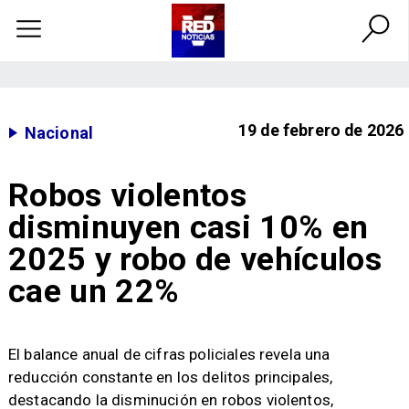
19 de febrero de 2026
Nacional
Robos violentos
disminuyen casi 10% en
2025 y robo de vehículos
cae un 22%
El balance anual de cifras policiales revela una
reducción constante en los delitos principales,
destacando la disminución en robos violentos,