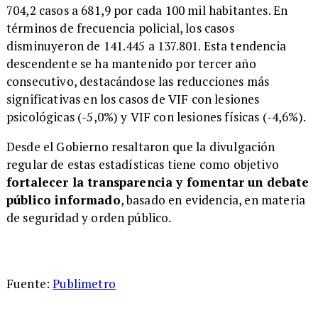
704,2 casos a 681,9 por cada 100 mil habitantes. En
términos de frecuencia policial, los casos
disminuyeron de 141.445 a 137.801. Esta tendencia
descendente se ha mantenido por tercer año
consecutivo, destacándose las reducciones más
significativas en los casos de VIF con lesiones
psicológicas (-5,0%) y VIF con lesiones físicas (-4,6%).
Desde el Gobierno resaltaron que la divulgación
regular de estas estadísticas tiene como objetivo
fortalecer la transparencia y fomentar un debate
público informado
, basado en evidencia, en materia
de seguridad y orden público.
Fuente:
Publimetro