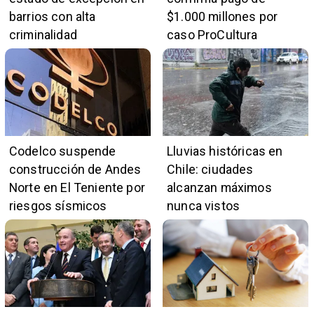
barrios con alta
$1.000 millones por
criminalidad
caso ProCultura
Codelco suspende
Lluvias históricas en
construcción de Andes
Chile: ciudades
Norte en El Teniente por
alcanzan máximos
riesgos sísmicos
nunca vistos