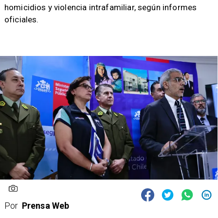
homicidios y violencia intrafamiliar, según informes
oficiales.
Por
Prensa Web