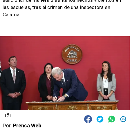
sancionar de manera distinta los hechos violentos en
las escuelas, tras el crimen de una inspectora en
Calama.
Por
Prensa Web