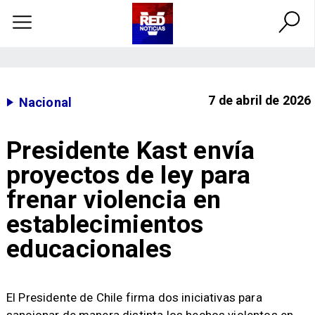
7 de abril de 2026
Nacional
Presidente Kast envía
proyectos de ley para
frenar violencia en
establecimientos
educacionales
El Presidente de Chile firma dos iniciativas para