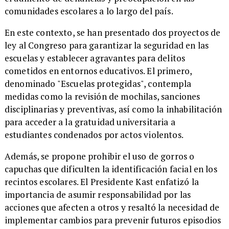
comunidades escolares a lo largo del país.
En este contexto, se han presentado dos proyectos de
ley al Congreso para garantizar la seguridad en las
escuelas y establecer agravantes para delitos
cometidos en entornos educativos. El primero,
denominado "Escuelas protegidas", contempla
medidas como la revisión de mochilas, sanciones
disciplinarias y preventivas, así como la inhabilitación
para acceder a la gratuidad universitaria a
estudiantes condenados por actos violentos.
Además, se propone prohibir el uso de gorros o
capuchas que dificulten la identificación facial en los
recintos escolares. El Presidente Kast enfatizó la
importancia de asumir responsabilidad por las
acciones que afecten a otros y resaltó la necesidad de
implementar cambios para prevenir futuros episodios